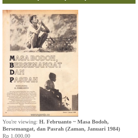
You're viewing:
H. Februanto ~ Masa Bodoh,
Bersemangat, dan Pasrah (Zaman, Januari 1984)
Rp
1.000,00