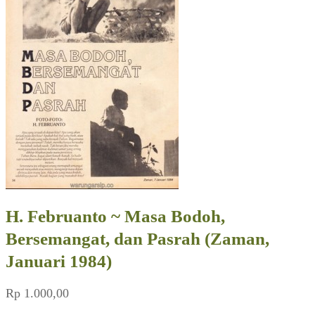
H. Februanto ~ Masa Bodoh,
Bersemangat, dan Pasrah (Zaman,
Januari 1984)
Rp
1.000,00