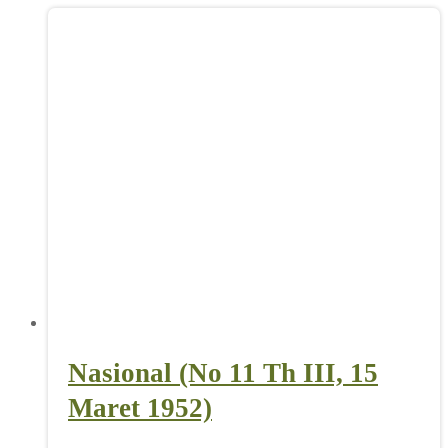
Nasional (No 11 Th III, 15
Maret 1952)