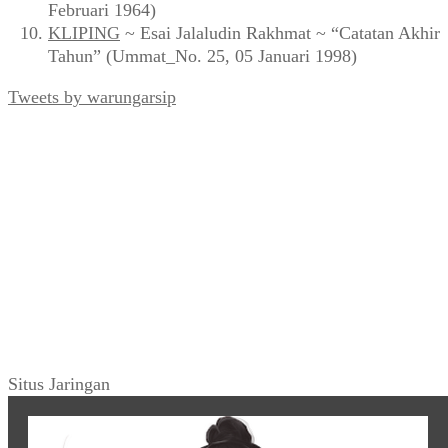
Februari 1964)
KLIPING
~ Esai Jalaludin Rakhmat ~ “Catatan Akhir
Tahun” (Ummat_No. 25, 05 Januari 1998)
Tweets by warungarsip
Situs Jaringan