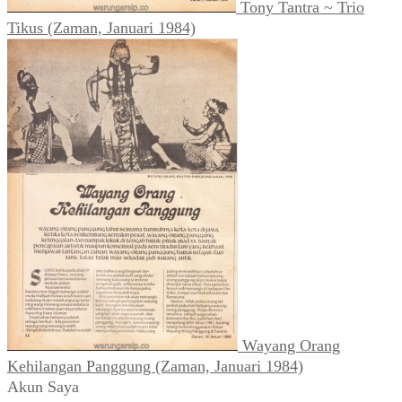
Tony Tantra ~ Trio
Tikus (Zaman, Januari 1984)
Wayang Orang
Kehilangan Panggung (Zaman, Januari 1984)
Akun Saya