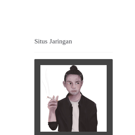
Situs Jaringan