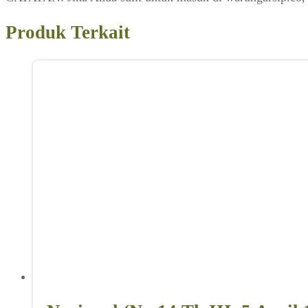
Produk Terkait