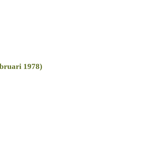
bruari 1978)