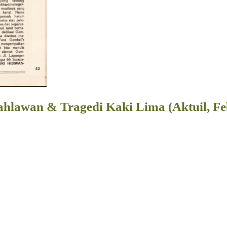
ahlawan & Tragedi Kaki Lima (Aktuil, Fe