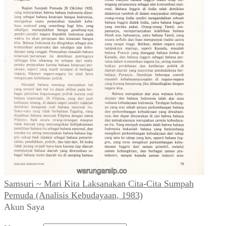
Samsuri ~ Mari Kita Laksanakan Cita-Cita Sumpah
Pemuda (Analisis Kebudayaan, 1983)
Akun Saya