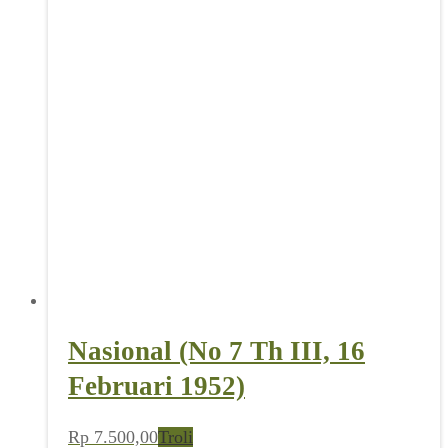
Nasional (No 7 Th III, 16
Februari 1952)
Rp
7.500,00
Troli