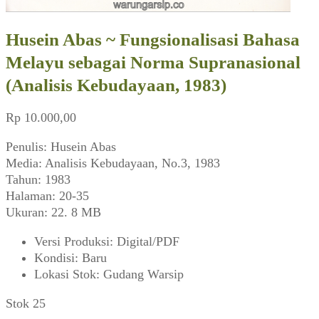
Husein Abas ~ Fungsionalisasi Bahasa
Melayu sebagai Norma Supranasional
(Analisis Kebudayaan, 1983)
Rp
10.000,00
Penulis: Husein Abas
Media: Analisis Kebudayaan, No.3, 1983
Tahun: 1983
Halaman: 20-35
Ukuran: 22. 8 MB
Versi Produksi
:
Digital/PDF
Kondisi
:
Baru
Lokasi Stok
:
Gudang Warsip
Stok 25