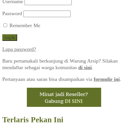
Username
Password
Remember Me
Lupa password?
Baru pertamakali berkunjung di Warung Arsip? Silakan
mendaftar sebagai warga komunitas
di sini
.
Pertanyaan atau saran bisa disampaikan via
formulir ini
.
Terlaris Pekan Ini