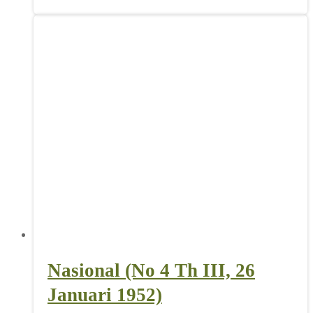
Nasional (No 4 Th III, 26
Januari 1952)