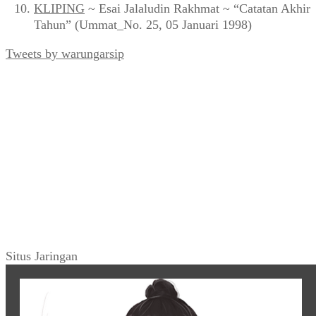
KLIPING
~ Esai Jalaludin Rakhmat ~ “Catatan Akhir
Tahun” (Ummat_No. 25, 05 Januari 1998)
Tweets by warungarsip
Situs Jaringan