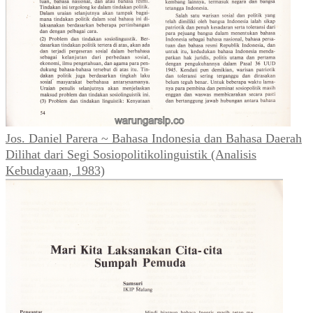
Jos. Daniel Parera ~ Bahasa Indonesia dan Bahasa Daerah
Dilihat dari Segi Sosiopolitikolinguistik (Analisis
Kebudayaan, 1983)