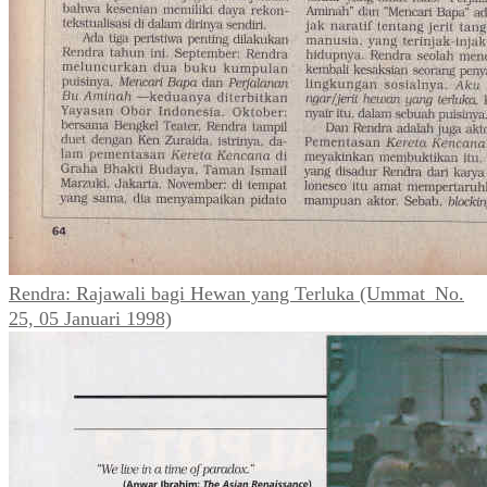
Rendra: Rajawali bagi Hewan yang Terluka (Ummat_No.
25, 05 Januari 1998)