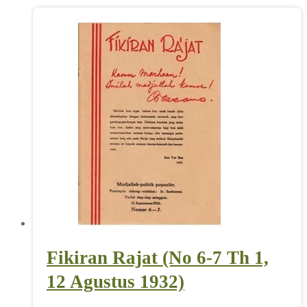
Fikiran Rajat (No 6-7 Th 1,
12 Agustus 1932)