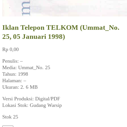
Iklan Telepon TELKOM (Ummat_No.
25, 05 Januari 1998)
Rp
0,00
Penulis: –
Media: Ummat_No. 25
Tahun: 1998
Halaman: –
Ukuran: 2. 6 MB
Versi Produksi: Digital/PDF
Lokasi Stok: Gudang Warsip
Stok 25