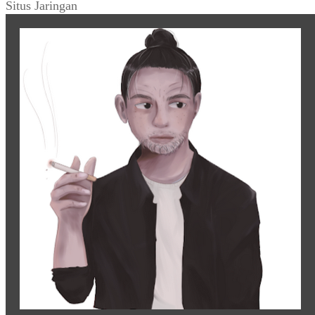
Situs Jaringan