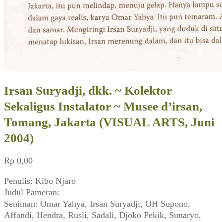
Irsan Suryadji, dkk. ~ Kolektor
Sekaligus Instalator ~ Musee d’irsan,
Tomang, Jakarta (VISUAL ARTS, Juni
2004)
Rp
0,00
Penulis: Kibo Njaro
Judul Pameran: –
Seniman: Omar Yahya, Irsan Suryadji, OH Supono,
Affandi, Hendra, Rusli, Sadali, Djoko Pekik, Sunaryo,