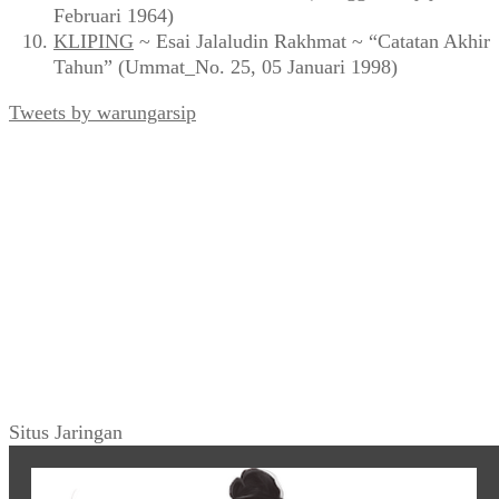
Februari 1964)
KLIPING
~ Esai Jalaludin Rakhmat ~ “Catatan Akhir
Tahun” (Ummat_No. 25, 05 Januari 1998)
Tweets by warungarsip
Situs Jaringan