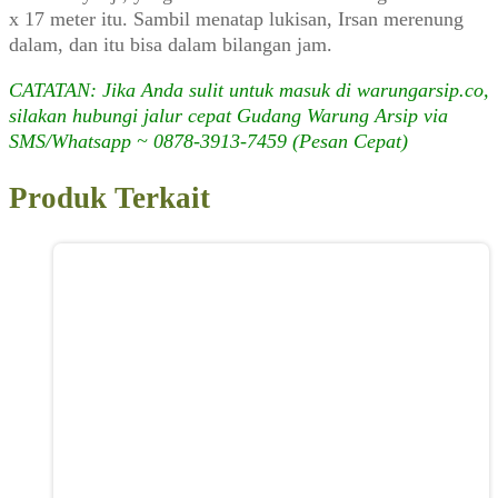
x 17 meter itu. Sambil menatap lukisan, Irsan merenung
dalam, dan itu bisa dalam bilangan jam.
CATATAN: Jika Anda sulit untuk masuk di warungarsip.co,
silakan hubungi jalur cepat Gudang Warung Arsip via
SMS/Whatsapp ~ 0878-3913-7459 (Pesan Cepat)
Produk Terkait