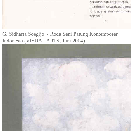
G. Sidharta Soegijo ~ Roda Seni Patung Kontemporer
Indonesia (VISUAL ARTS, Juni 2004)