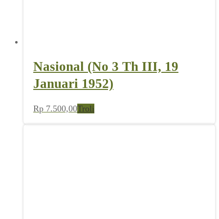
Nasional (No 3 Th III, 19
Januari 1952)
Rp
7.500,00
Troli