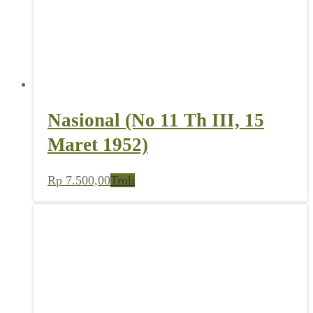
Nasional (No 11 Th III, 15
Maret 1952)
Rp
7.500,00
Troli