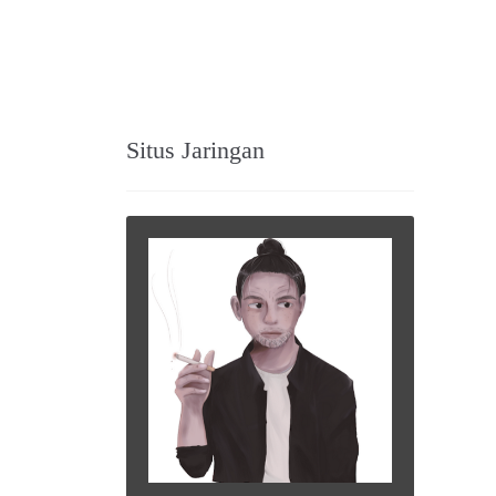
Situs Jaringan