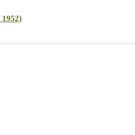
l 1952)