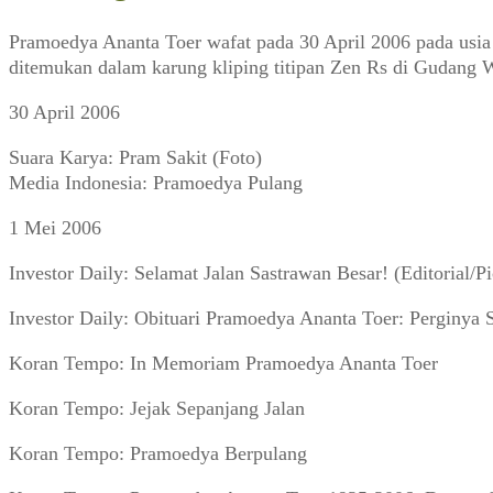
Pramoedya Ananta Toer wafat pada 30 April 2006 pada usia 
ditemukan dalam karung kliping titipan Zen Rs di Gudang W
30 April 2006
Suara Karya: Pram Sakit (Foto)
Media Indonesia: Pramoedya Pulang
1 Mei 2006
Investor Daily: Selamat Jalan Sastrawan Besar! (Editorial/Pi
Investor Daily: Obituari Pramoedya Ananta Toer: Perginya
Koran Tempo: In Memoriam Pramoedya Ananta Toer
Koran Tempo: Jejak Sepanjang Jalan
Koran Tempo: Pramoedya Berpulang