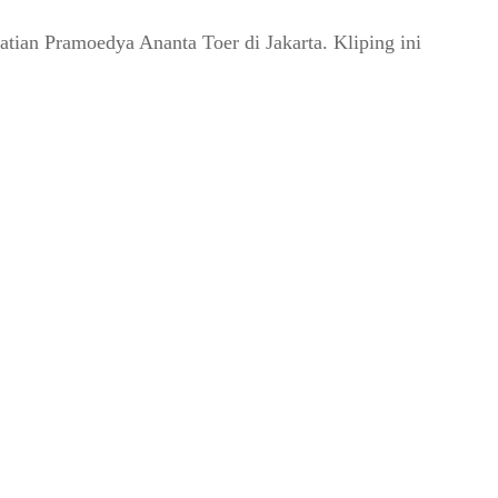
tian Pramoedya Ananta Toer di Jakarta. Kliping ini