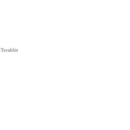
Terakhir