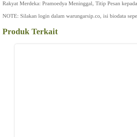
Rakyat Merdeka: Pramoedya Meninggal, Titip Pesan kepad
NOTE: Silakan login dalam warungarsip.co, isi biodata sepe
Produk Terkait