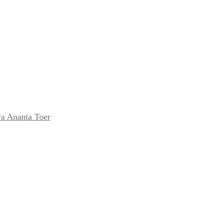
a Ananta Toer