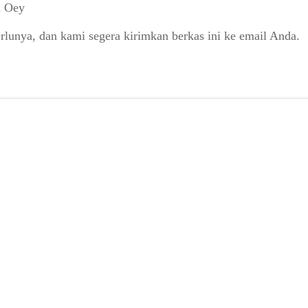
a Oey
rlunya, dan kami segera kirimkan berkas ini ke email Anda.