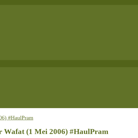
r Wafat (1 Mei 2006) #HaulPram