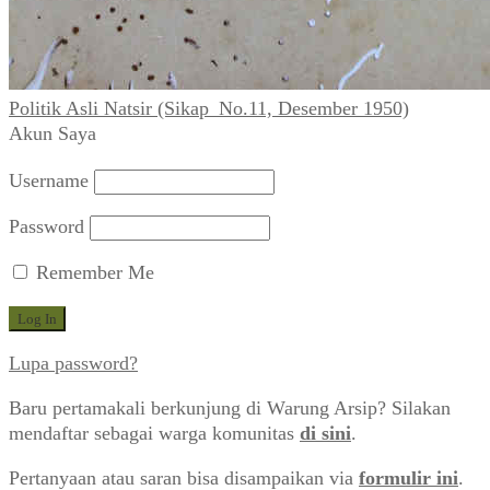
Politik Asli Natsir (Sikap_No.11, Desember 1950)
Akun Saya
Username
Password
Remember Me
Lupa password?
Baru pertamakali berkunjung di Warung Arsip? Silakan
mendaftar sebagai warga komunitas
di sini
.
Pertanyaan atau saran bisa disampaikan via
formulir ini
.