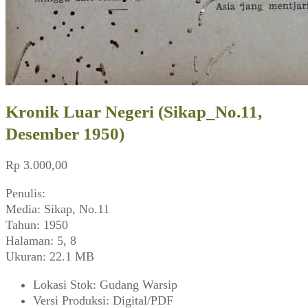
Kronik Luar Negeri (Sikap_No.11,
Desember 1950)
Rp
3.000,00
Penulis:
Media: Sikap, No.11
Tahun: 1950
Halaman: 5, 8
Ukuran: 22.1 MB
Lokasi Stok
:
Gudang Warsip
Versi Produksi
:
Digital/PDF