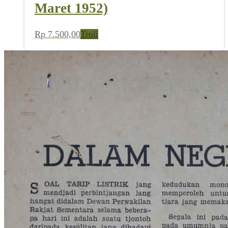
Maret 1952)
Rp
7.500,00
Troli