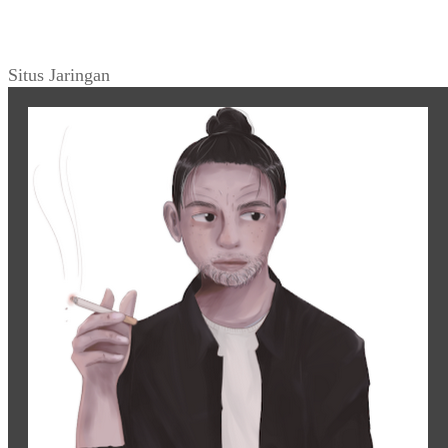
Situs Jaringan