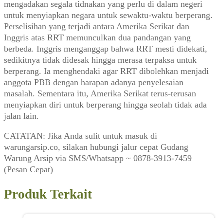
mengadakan segala tidnakan yang perlu di dalam negeri
untuk menyiapkan negara untuk sewaktu-waktu berperang.
Perselisihan yang terjadi antara Amerika Serikat dan
Inggris atas RRT memunculkan dua pandangan yang
berbeda. Inggris menganggap bahwa RRT mesti didekati,
sedikitnya tidak didesak hingga merasa terpaksa untuk
berperang. Ia menghendaki agar RRT dibolehkan menjadi
anggota PBB dengan harapan adanya penyelesaian
masalah. Sementara itu, Amerika Serikat terus-terusan
menyiapkan diri untuk berperang hingga seolah tidak ada
jalan lain.
CATATAN: Jika Anda sulit untuk masuk di
warungarsip.co, silakan hubungi jalur cepat Gudang
Warung Arsip via SMS/Whatsapp ~ 0878-3913-7459
(Pesan Cepat)
Produk Terkait