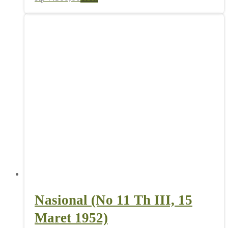
Nasional (No 11 Th III, 15
Maret 1952)