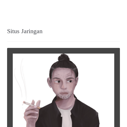
Situs Jaringan