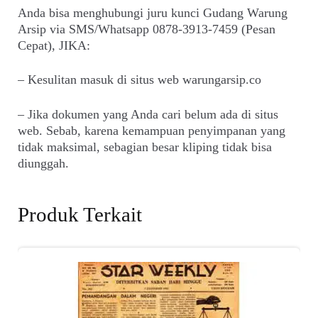
Anda bisa menghubungi juru kunci Gudang Warung
Arsip via SMS/Whatsapp 0878-3913-7459 (Pesan
Cepat), JIKA:
– Kesulitan masuk di situs web warungarsip.co
– Jika dokumen yang Anda cari belum ada di situs
web. Sebab, karena kemampuan penyimpanan yang
tidak maksimal, sebagian besar kliping tidak bisa
diunggah.
Produk Terkait