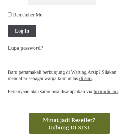
Remember Me
Lupa password?
Baru pertamakali berkunjung di Warung Arsip? Silakan
mendaftar sebagai warga komunitas
di sini
.
Pertanyaan atau saran bisa disampaikan via
formulir ini
.