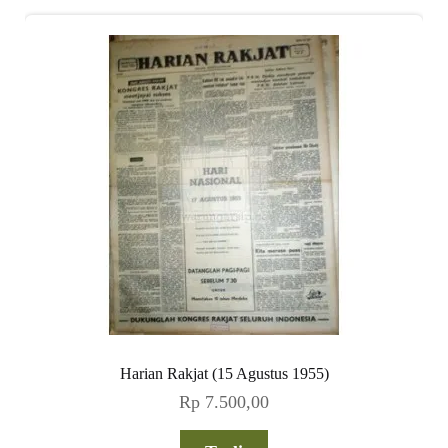
Harian Rakjat (15 Agustus 1955)
Rp
7.500,00