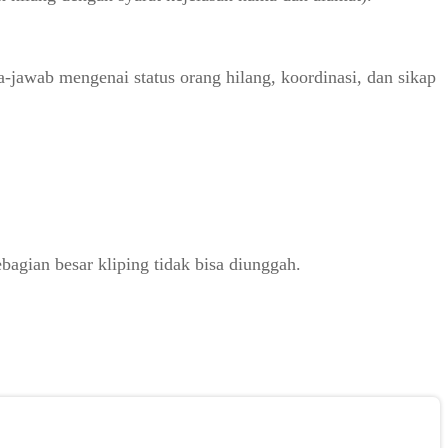
jawab mengenai status orang hilang, koordinasi, dan sikap
gian besar kliping tidak bisa diunggah.