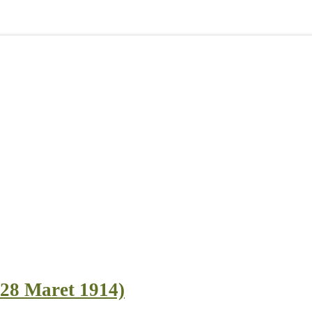
 28 Maret 1914)