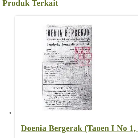
Produk Terkait
Doenia Bergerak (Taoen I No 1,