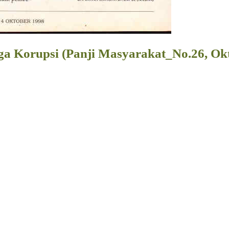
a Korupsi (Panji Masyarakat_No.26, Okt