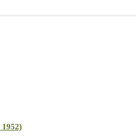
l 1952)