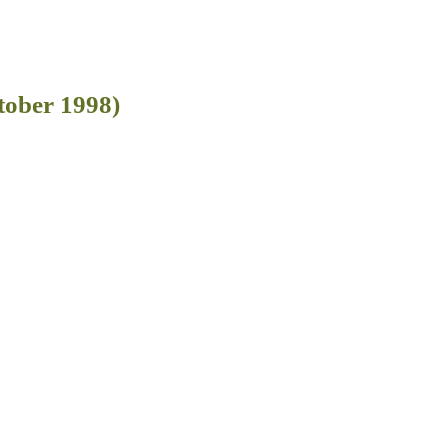
ober 1998)