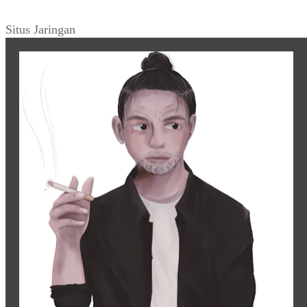
Situs Jaringan