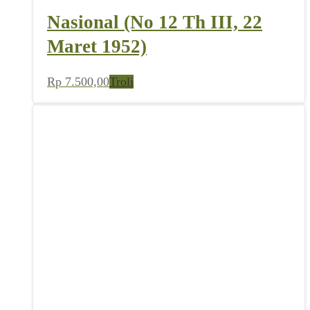
Nasional (No 12 Th III, 22
Maret 1952)
Rp
7.500,00
Troli