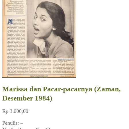
Marissa dan Pacar-pacarnya (Zaman,
Desember 1984)
Rp
3.000,00
Penulis: –