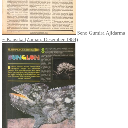
Seno Gumira Ajidarma
~ Kausika (Zaman, Desember 1984)