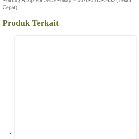
Cepat)
Produk Terkait