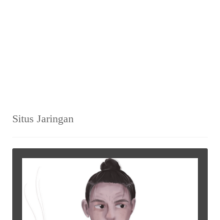
Situs Jaringan