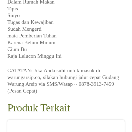
Dalam Rumah Makan
Tipis
Sinyo
Tugas dan Kewajiban
Sudah Mengerti
mata Pemberian Tuhan
Karena Belum Minum
Cium Bu
Raja Lelucon Minggu Ini
CATATAN: Jika Anda sulit untuk masuk di
warungarsip.co, silakan hubungi jalur cepat Gudang
Warung Arsip via SMS/Wasap ~ 0878-3913-7459
(Pesan Cepat)
Produk Terkait