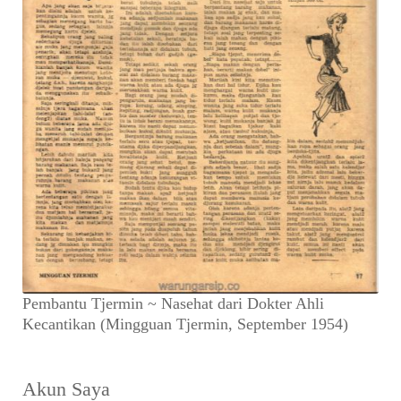
Pembantu Tjermin ~ Nasehat dari Dokter Ahli
Kecantikan (Mingguan Tjermin, September 1954)
Akun Saya