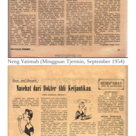
Neng Yatimah (Mingguan Tjermin, September 1954)