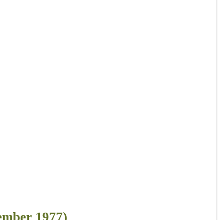
ember 1977)