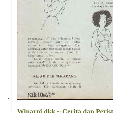
Winarni dkk ~ Cerita dan Peri