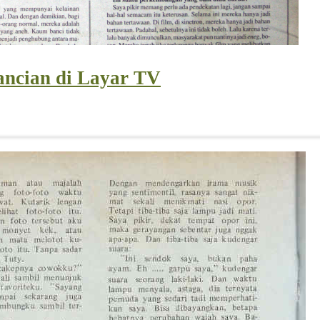
ancian di Layar TV