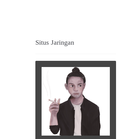
Situs Jaringan