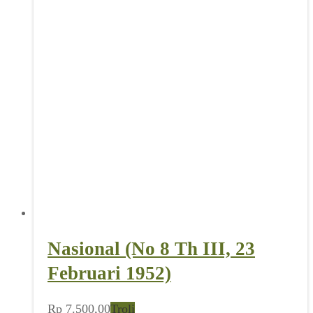
Nasional (No 8 Th III, 23
Februari 1952)
Rp
7.500,00
Troli