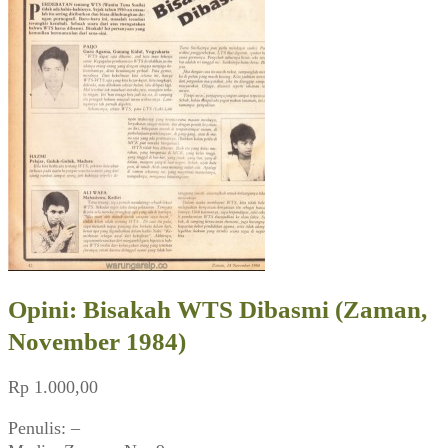
Opini: Bisakah WTS Dibasmi (Zaman,
November 1984)
Rp
1.000,00
Penulis: –