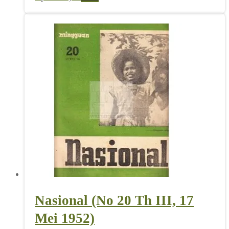
Nasional (No 20 Th III, 17
Mei 1952)