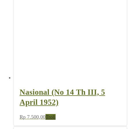
Nasional (No 14 Th III, 5
April 1952)
Rp
7.500,00
Troli