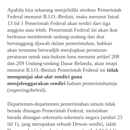
Apabila kita sekarang menjelidiki struktur Pemerintah
Federal menurut B.I.O.-Besluit, maka menurut fatsal
13 lid 1 Pemerintah Federal akan terdiri dari tiga
anggota atau lebih. Pemerintah Federal ini akan ikut
berkuasa membentuk undang-undang dan ikut
bertanggung djawab dalam pemerintahan, bahkan
akan terutama berwadjib menjiapkan peraturan-
peraturan untuk tata-hukum baru menurut artikel 208
dan 209 Undang-undang Dasar Belanda, akan tetapi
menurut B.I.O.-Besluit Pemerintah Federal ini
tidak
mempunjai alat-alat sendiri guna
menjelenggarakan sendiri
haluan pemerintahannja
(regeeringsbeleid).
Departemen-departemen pemerintahan umum tidak
berada ditangan Pemerintah Federal, melainkan
berada ditangan sekretaris-sekretaris negara (artikel 23
lid 1), jang merupakan sebuah Dewan sendiri, ialah