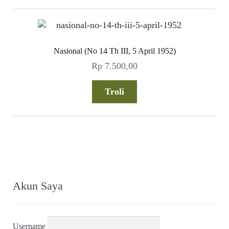
Nasional (No 14 Th III, 5 April 1952)
Rp
7.500,00