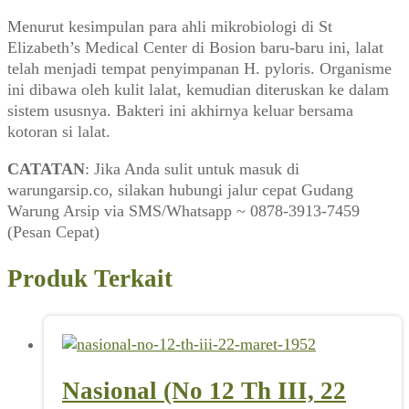
Menurut kesimpulan para ahli mikrobiologi di St
Elizabeth’s Medical Center di Bosion baru-baru ini, lalat
telah menjadi tempat penyimpanan H. pyloris. Organisme
ini dibawa oleh kulit lalat, kemudian diteruskan ke dalam
sistem ususnya. Bakteri ini akhirnya keluar bersama
kotoran si lalat.
CATATAN
: Jika Anda sulit untuk masuk di
warungarsip.co, silakan hubungi jalur cepat Gudang
Warung Arsip via SMS/Whatsapp ~ 0878-3913-7459
(Pesan Cepat)
Produk Terkait