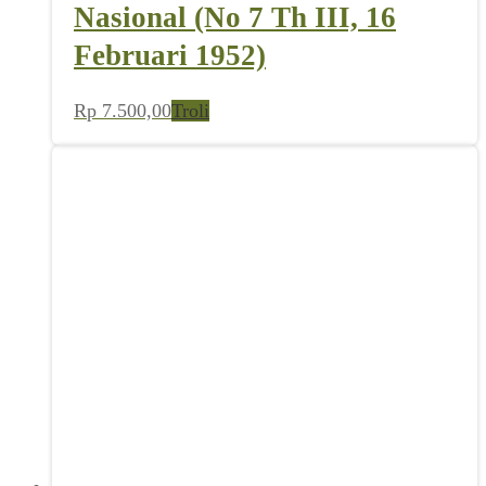
Nasional (No 7 Th III, 16
Februari 1952)
Rp
7.500,00
Troli