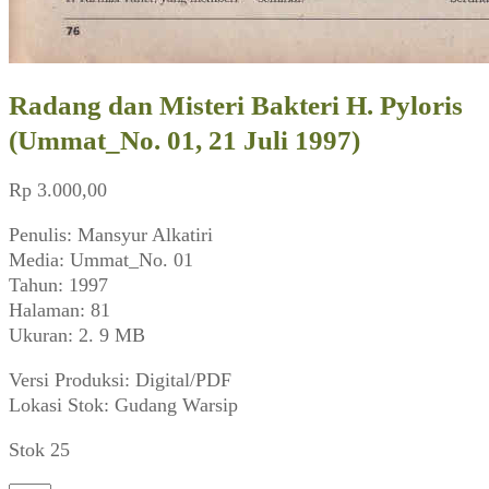
Radang dan Misteri Bakteri H. Pyloris
(Ummat_No. 01, 21 Juli 1997)
Rp
3.000,00
Penulis: Mansyur Alkatiri
Media: Ummat_No. 01
Tahun: 1997
Halaman: 81
Ukuran: 2. 9 MB
Versi Produksi: Digital/PDF
Lokasi Stok: Gudang Warsip
Stok 25