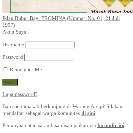
Iklan Bubur Bayi PROMINA (Ummat_No. 01, 21 Juli
1997)
Akun Saya
Username