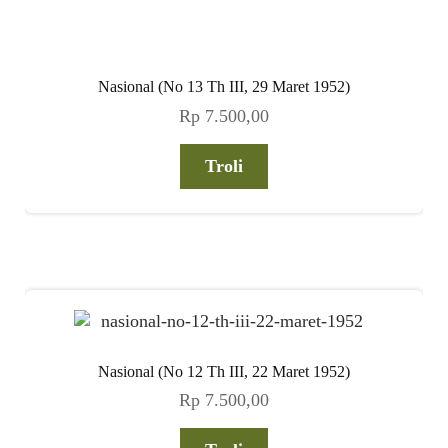
Nasional (No 13 Th III, 29 Maret 1952)
Rp
7.500,00
Troli