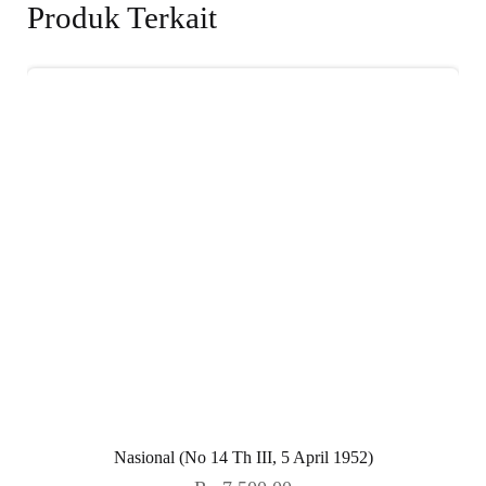
Produk Terkait
Nasional (No 14 Th III, 5 April 1952)