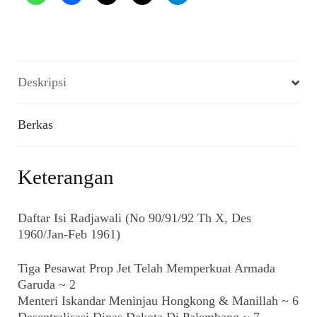
Deskripsi
Berkas
Keterangan
Daftar Isi Radjawali (No 90/91/92 Th X, Des
1960/Jan-Feb 1961)
Tiga Pesawat Prop Jet Telah Memperkuat Armada
Garuda ~ 2
Menteri Iskandar Meninjau Hongkong & Manillah ~ 6