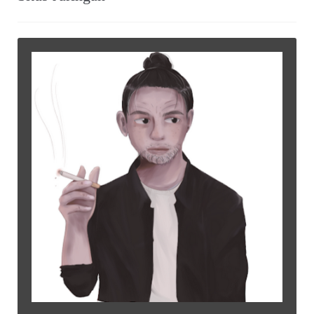
Situs Jaringan