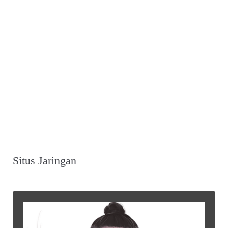
Situs Jaringan