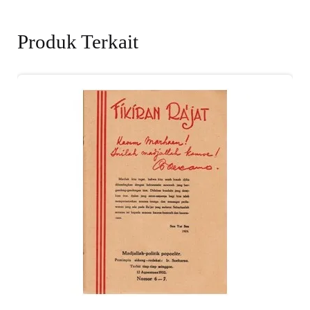
Produk Terkait