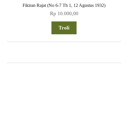
Fikiran Rajat (No 6-7 Th 1, 12 Agustus 1932)
Rp
10.000,00
Troli