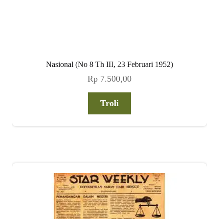
Nasional (No 8 Th III, 23 Februari 1952)
Rp
7.500,00
Troli