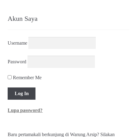
Akun Saya
Username
Password
Remember Me
Lupa password?
Baru pertamakali berkunjung di Warung Arsip? Silakan