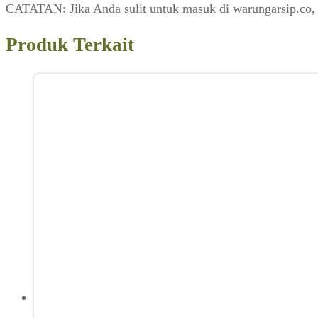
CATATAN: Jika Anda sulit untuk masuk di warungarsip.co,
Produk Terkait