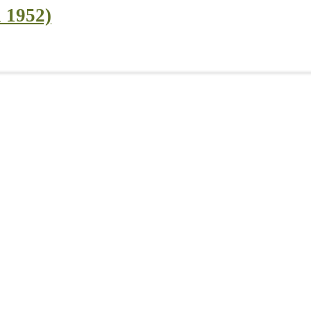
i 1952)