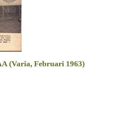
 (Varia, Februari 1963)