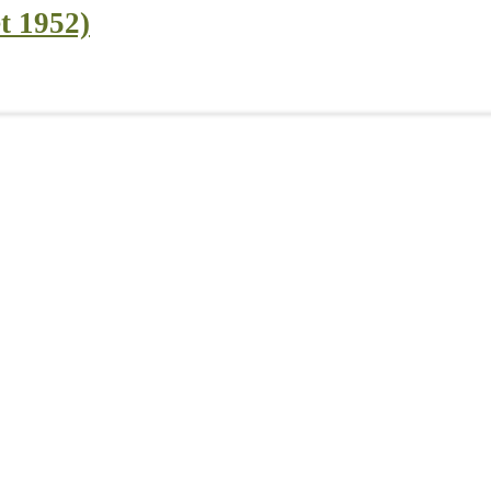
t 1952)