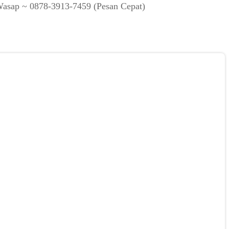
Wasap ~ 0878-3913-7459 (Pesan Cepat)