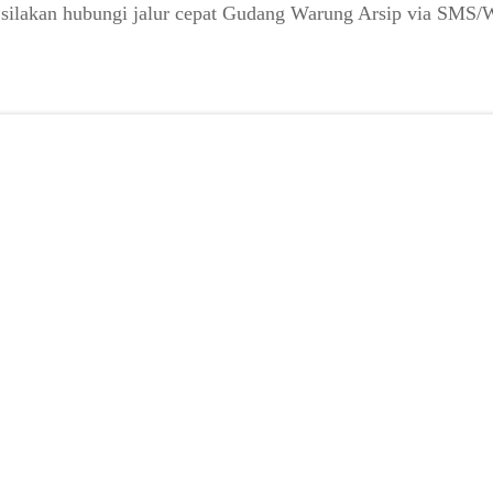
 silakan hubungi jalur cepat Gudang Warung Arsip via SMS/