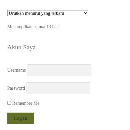
Diurutkan
Menampilkan semua 13 hasil
menurut
yang
terbaru
Akun Saya
Username
Password
Remember Me