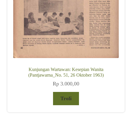
Kunjungan Wartawan: Kesepian Wanita
(Pantjawarna_No. 51, 26 Oktober 1963)
Rp
3.000,00
Troli