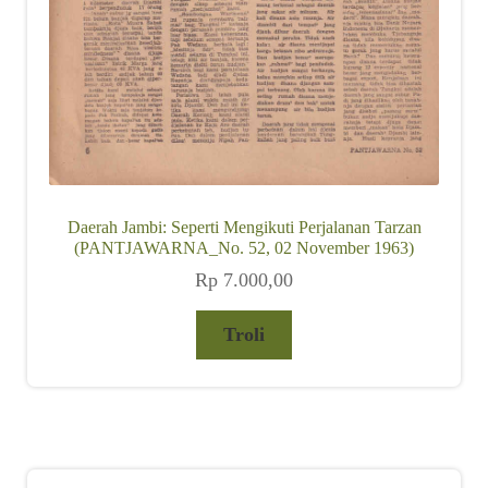
Daerah Jambi: Seperti Mengikuti Perjalanan Tarzan
(PANTJAWARNA_No. 52, 02 November 1963)
Rp
7.000,00
Troli