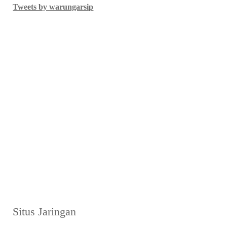
Tweets by warungarsip
Situs Jaringan