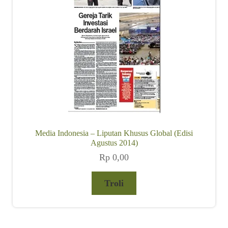
Media Indonesia – Liputan Khusus Global (Edisi
Agustus 2014)
Rp
0,00
Troli