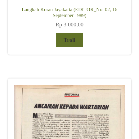
Langkah Koran Jayakarta (EDITOR_No. 02, 16
September 1989)
Rp
3.000,00
Troli