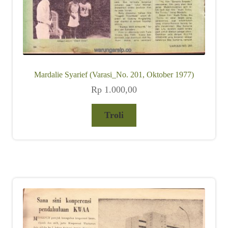
Mardalie Syarief (Varasi_No. 201, Oktober 1977)
Rp
1.000,00
Troli