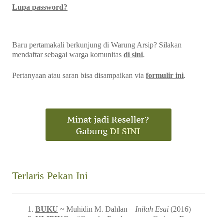
Lupa password?
Baru pertamakali berkunjung di Warung Arsip? Silakan
mendaftar sebagai warga komunitas
di sini
.
Pertanyaan atau saran bisa disampaikan via
formulir ini
.
Terlaris Pekan Ini
BUKU
~ Muhidin M. Dahlan –
Inilah Esai
(2016)