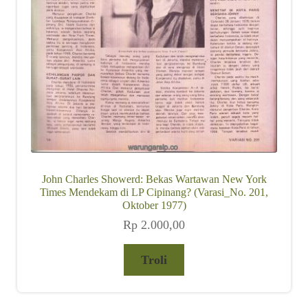
John Charles Showerd: Bekas Wartawan New York
Times Mendekam di LP Cipinang? (Varasi_No. 201,
Oktober 1977)
Rp
2.000,00
Troli