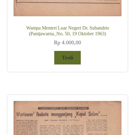
Wampa Menteri Luar Negeri Dr. Subandrio
(Pantjawarna_No. 50, 19 Oktober 1963)
Rp
4.000,00
Troli