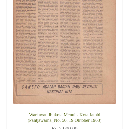
Wartawan Ibukota Menulis Kota Jambi
(Pantjawarna_No. 50, 19 Oktober 1963)
Rp
3.000,00