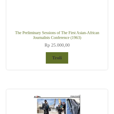
The Preliminary Sessions of The First Asian-African
Journalists Conference (1963)
Rp
25.000,00
Troli