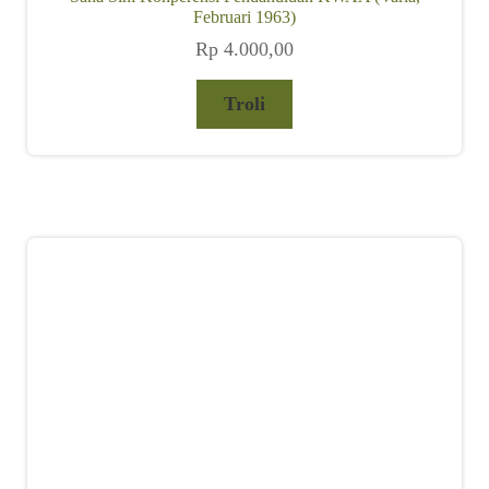
Februari 1963)
Rp
4.000,00
Troli