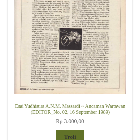
Esai Yudhistira A.N.M. Massardi ~ Ancaman Wartawan
(EDITOR_No. 02, 16 September 1989)
Rp
3.000,00
Troli