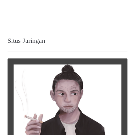
Situs Jaringan