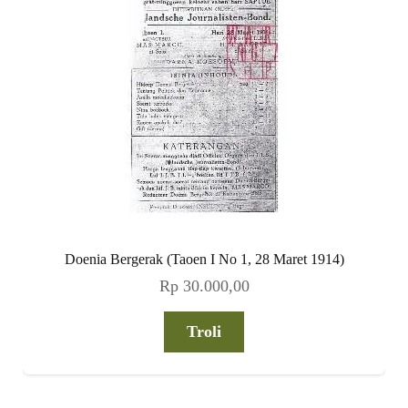
Doenia Bergerak (Taoen I No 1, 28 Maret 1914)
Rp
30.000,00
Troli