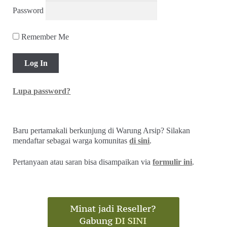
Password
Remember Me
Lupa password?
Baru pertamakali berkunjung di Warung Arsip? Silakan
mendaftar sebagai warga komunitas
di sini
.
Pertanyaan atau saran bisa disampaikan via
formulir ini
.