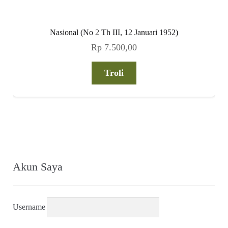
Nasional (No 2 Th III, 12 Januari 1952)
Rp
7.500,00
Troli
Akun Saya
Username