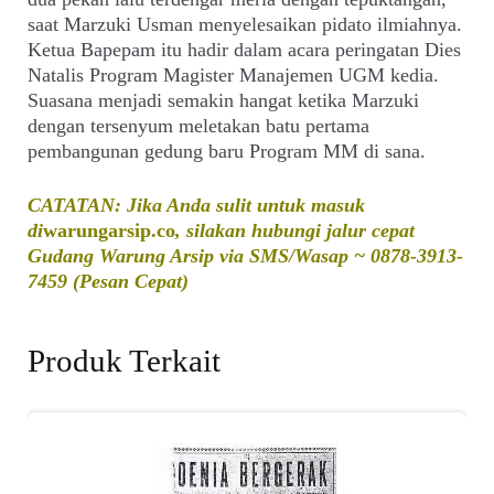
saat Marzuki Usman menyelesaikan pidato ilmiahnya.
Ketua Bapepam itu hadir dalam acara peringatan Dies
Natalis Program Magister Manajemen UGM kedia.
Suasana menjadi semakin hangat ketika Marzuki
dengan tersenyum meletakan batu pertama
pembangunan gedung baru Program MM di sana.
CATATAN: Jika Anda sulit untuk masuk
di
warungarsip.co
, silakan hubungi jalur cepat
Gudang Warung Arsip via SMS/Wasap ~ 0878-3913-
7459 (Pesan Cepat)
Produk Terkait