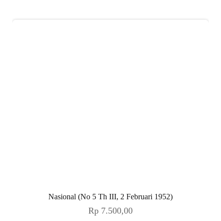
Nasional (No 5 Th III, 2 Februari 1952)
Rp
7.500,00