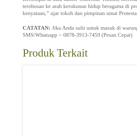
terobosan ke arah kerukunan hidup beragama di pro
kenyataan,” ujar tokoh dan pimpinan umat Protesta
CATATAN:
Jika Anda sulit untuk masuk di warung
SMS/Whatsapp ~ 0878-3913-7459 (Pesan Cepat)
Produk Terkait