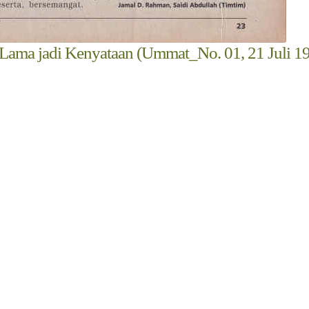
Lama jadi Kenyataan (Ummat_No. 01, 21 Juli 1