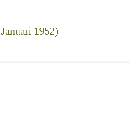
 Januari 1952)