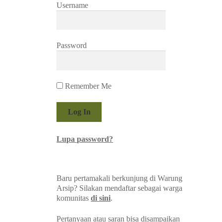
Username
Password
Remember Me
Lupa password?
Baru pertamakali berkunjung di Warung
Arsip? Silakan mendaftar sebagai warga
komunitas
di sini
.
Pertanyaan atau saran bisa disampaikan