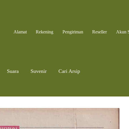
Alamat
Rekening
Pengiriman
Reseller
Akun 
Suara
Suvenir
Cari Arsip