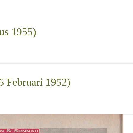
us 1955)