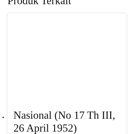
Produk Terkait
Nasional (No 17 Th III,
26 April 1952)