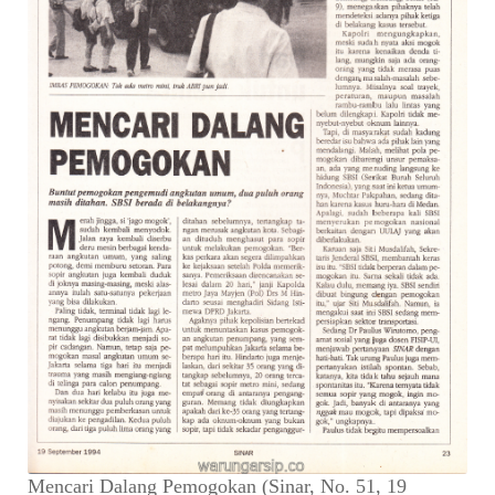
Mencari Dalang Pemogokan (Sinar, No. 51, 19