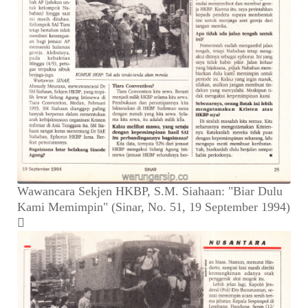
Wawancara Sekjen HKBP, S.M. Siahaan: "Biar Dulu
Kami Memimpin" (Sinar, No. 51, 19 September 1994)