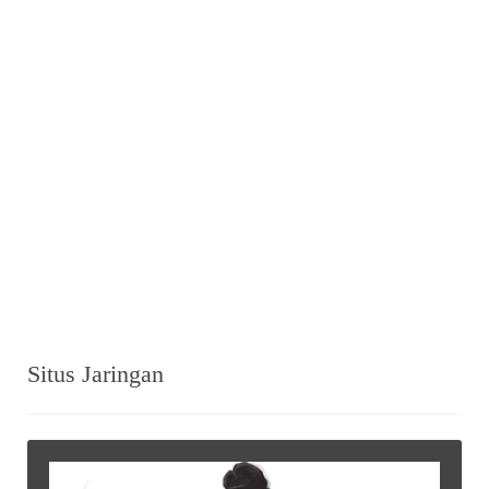
Situs Jaringan