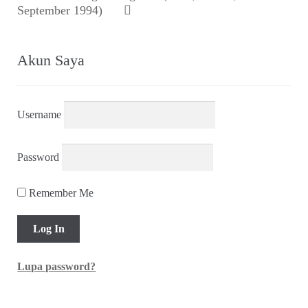
September 1994)
Akun Saya
Username
Password
Remember Me
Lupa password?