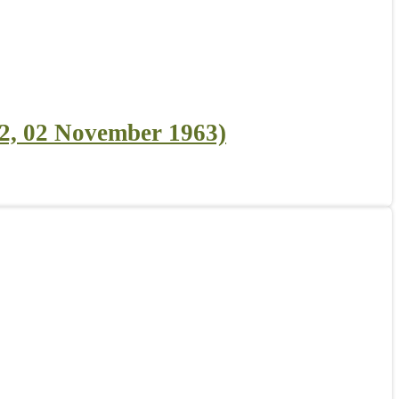
, 02 November 1963)