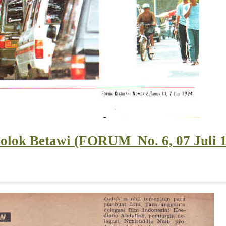
olok Betawi (FORUM_No. 6, 07 Juli 