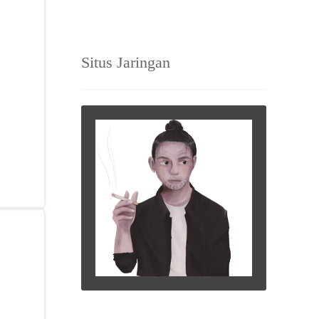
Situs Jaringan