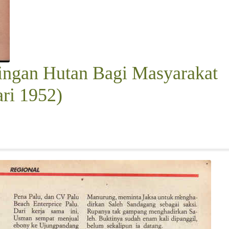
ingan Hutan Bagi Masyarakat
ri 1952)