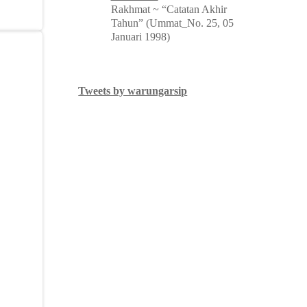
Rakhmat ~ “Catatan Akhir
Tahun” (Ummat_No. 25, 05
Januari 1998)
Tweets by warungarsip