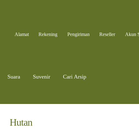
Alamat
Rekening
Pengiriman
Reseller
Akun 
Suara
Suvenir
Cari Arsip
Hutan