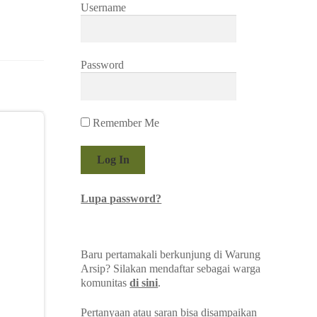
Username
Password
Remember Me
Lupa password?
Baru pertamakali berkunjung di Warung
Arsip? Silakan mendaftar sebagai warga
komunitas
di sini
.
Pertanyaan atau saran bisa disampaikan