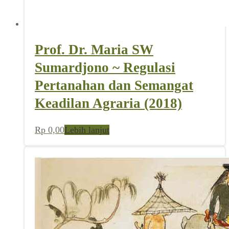
Prof. Dr. Maria SW
Sumardjono ~ Regulasi
Pertanahan dan Semangat
Keadilan Agraria (2018)
Rp
0,00
Lebih lanjut