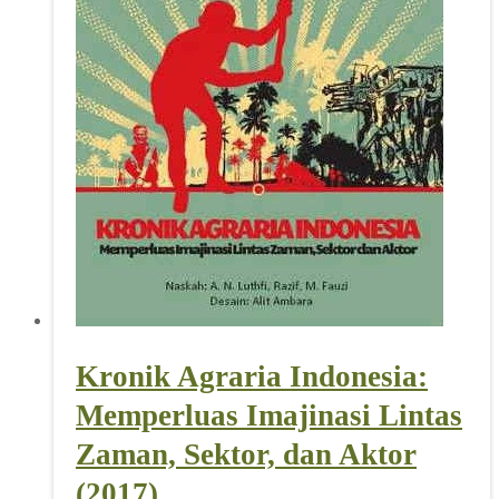
Kronik Agraria Indonesia:
Memperluas Imajinasi Lintas
Zaman, Sektor, dan Aktor
(2017)