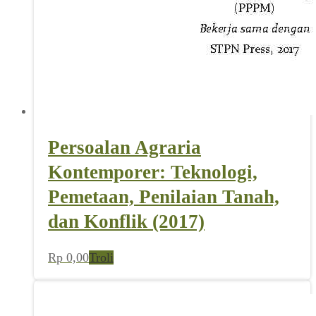
Persoalan Agraria
Kontemporer: Teknologi,
Pemetaan, Penilaian Tanah,
dan Konflik (2017)
Rp
0,00
Troli