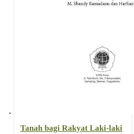
Tanah bagi Rakyat Laki-laki