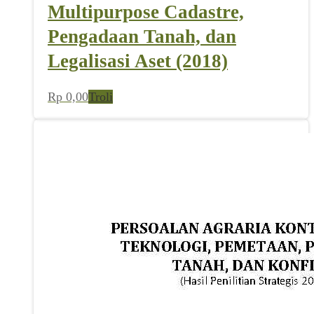
Multipurpose Cadastre,
Pengadaan Tanah, dan
Legalisasi Aset (2018)
Rp
0,00
Troli