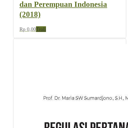
dan Perempuan Indonesia
(2018)
Rp
0,00
Troli