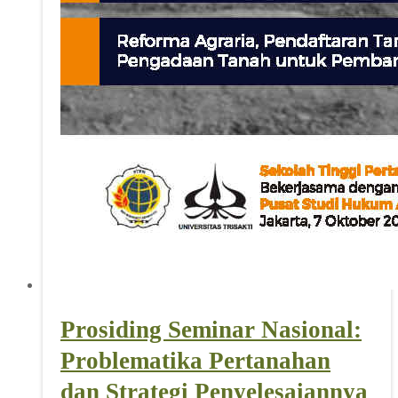
Prosiding Seminar Nasional:
Problematika Pertanahan
dan Strategi Penyelesaiannya