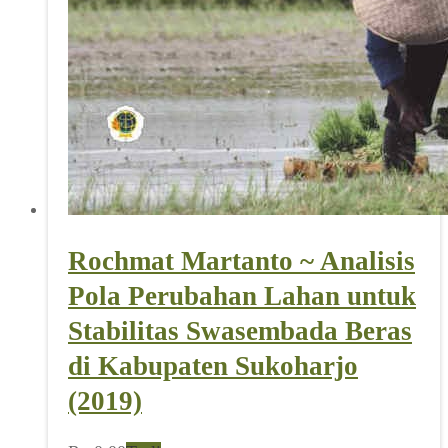
Rochmat Martanto ~ Analisis
Pola Perubahan Lahan untuk
Stabilitas Swasembada Beras
di Kabupaten Sukoharjo
(2019)