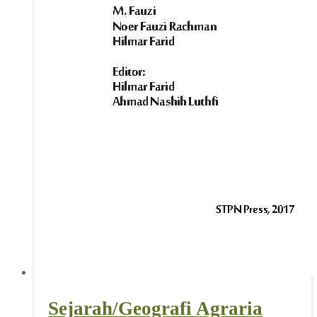
Sejarah/Geografi Agraria