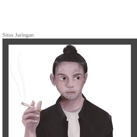
Situs Jaringan