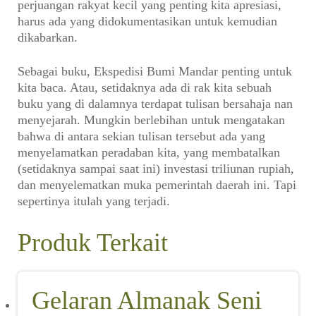
perjuangan rakyat kecil yang penting kita apresiasi,
harus ada yang didokumentasikan untuk kemudian
dikabarkan.
Sebagai buku, Ekspedisi Bumi Mandar penting untuk
kita baca. Atau, setidaknya ada di rak kita sebuah
buku yang di dalamnya terdapat tulisan bersahaja nan
menyejarah. Mungkin berlebihan untuk mengatakan
bahwa di antara sekian tulisan tersebut ada yang
menyelamatkan peradaban kita, yang membatalkan
(setidaknya sampai saat ini) investasi triliunan rupiah,
dan menyelematkan muka pemerintah daerah ini. Tapi
sepertinya itulah yang terjadi.
Produk Terkait
Gelaran Almanak Seni