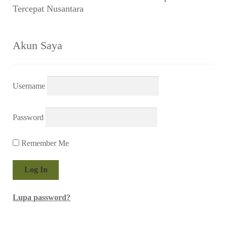
Tercepat Nusantara
Akun Saya
Username
Password
Remember Me
Lupa password?