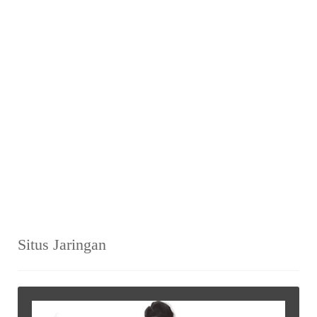
Situs Jaringan