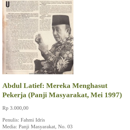
Abdul Latief: Mereka Menghasut
Pekerja (Panji Masyarakat, Mei 1997)
Rp
3.000,00
Penulis: Fahmi Idris
Media: Panji Masyarakat, No. 03