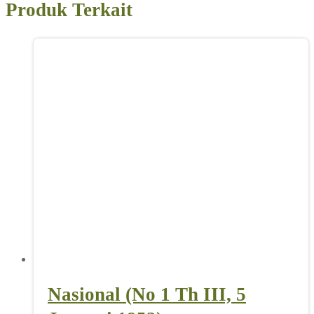
Produk Terkait
Nasional (No 1 Th III, 5