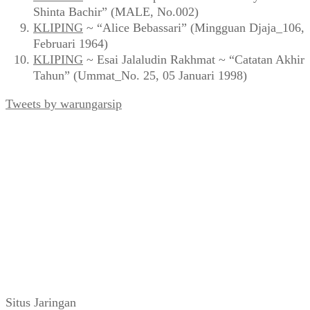
Shinta Bachir” (MALE, No.002)
KLIPING
~ “Alice Bebassari” (Mingguan Djaja_106,
Februari 1964)
KLIPING
~ Esai Jalaludin Rakhmat ~ “Catatan Akhir
Tahun” (Ummat_No. 25, 05 Januari 1998)
Tweets by warungarsip
Situs Jaringan