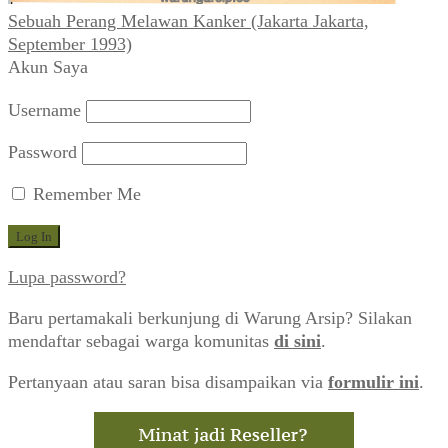
Sebuah Perang Melawan Kanker (Jakarta Jakarta,
September 1993)
Akun Saya
Username
Password
Remember Me
Lupa password?
Baru pertamakali berkunjung di Warung Arsip? Silakan
mendaftar sebagai warga komunitas
di sini
.
Pertanyaan atau saran bisa disampaikan via
formulir ini
.