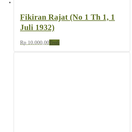
Fikiran Rajat (No 1 Th 1, 1
Juli 1932)
Rp
10.000,00
Troli