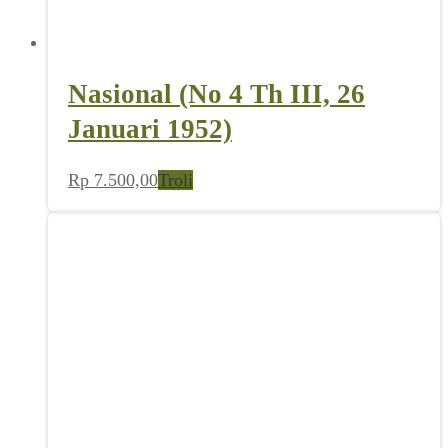
Nasional (No 4 Th III, 26
Januari 1952)
Rp
7.500,00
Troli