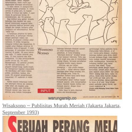
Wisaksono ~ Publisitas Murah Meriah (Jakarta Jakarta,
September 1993)