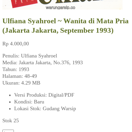
Ulfiana Syahroel ~ Wanita di Mata Pria
(Jakarta Jakarta, September 1993)
Rp
4.000,00
Penulis: Ulfiana Syahroel
Media: Jakarta Jakarta, No.376, 1993
Tahun: 1993
Halaman: 48-49
Ukuran: 4.29 MB
Versi Produksi
:
Digital/PDF
Kondisi
:
Baru
Lokasi Stok
:
Gudang Warsip
Stok 25