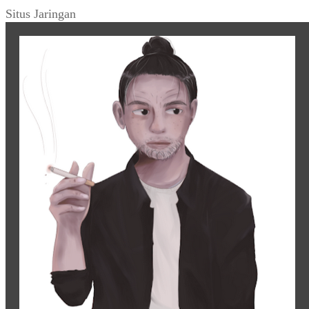
Situs Jaringan