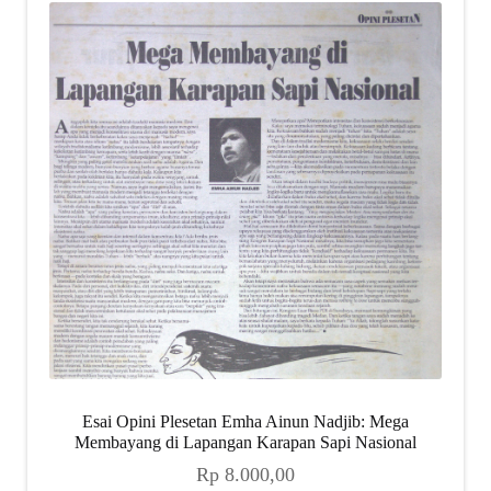
Esai Opini Plesetan Emha Ainun Nadjib: Mega
Membayang di Lapangan Karapan Sapi Nasional
Rp
8.000,00