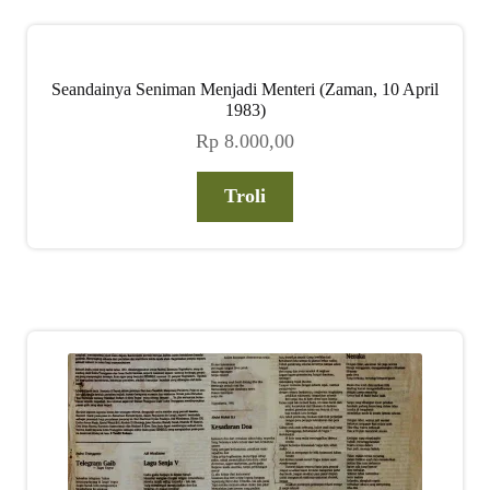
Seandainya Seniman Menjadi Menteri (Zaman, 10 April
1983)
Rp
8.000,00
Troli