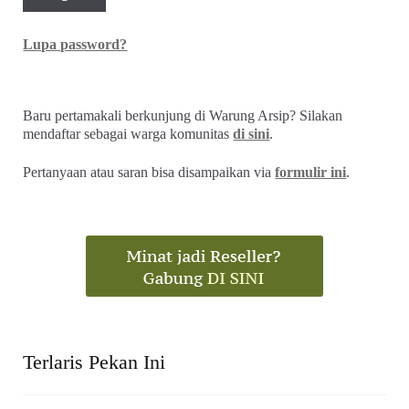
Lupa password?
Baru pertamakali berkunjung di Warung Arsip? Silakan
mendaftar sebagai warga komunitas
di sini
.
Pertanyaan atau saran bisa disampaikan via
formulir ini
.
Terlaris Pekan Ini