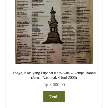
Yogya, Kota yang Dipahat Kata-Kata – Gempa Bantul
(Jurnal Nasional, 4 Juni 2006)
Rp
8.000,00
Troli