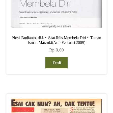
Novi Budianto, dkk ~ Saat Iblis Membela Diri ~ Taman
Ismail Marzuki(Arti, Februari 2009)
Rp
0,00
Troli