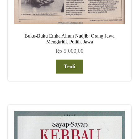
Buku-Buku Emha Ainun Nadjib: Orang Jawa
Mengkritik Politik Jawa
Rp
5.000,00
Troli