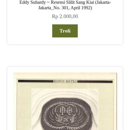
Eddy Suhardy ~ Resensi Slilit Sang Kiai (Jakarta-
Jakarta_No. 301, April 1992)
Rp
2.000,00
Troli