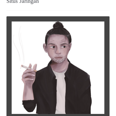
Situs Jaringan