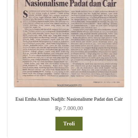
Esai Emha Ainun Nadjib: Nasionalisme Padat dan Cair
Rp
7.000,00
Troli