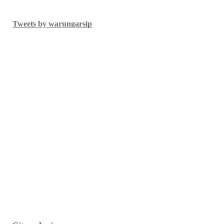
Tweets by warungarsip