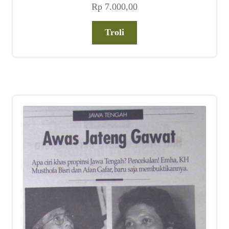
Rp
7.000,00
Troli