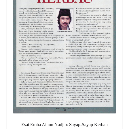
Esai Emha Ainun Nadjib: Sayap-Sayap Kerbau