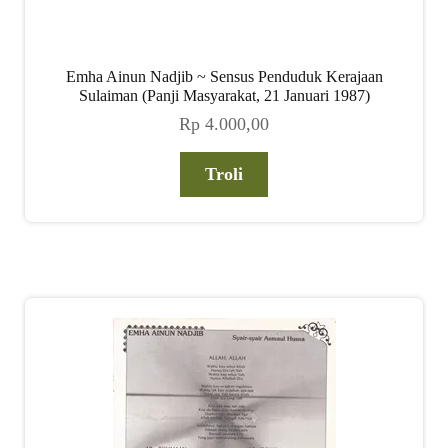
Emha Ainun Nadjib ~ Sensus Penduduk Kerajaan
Sulaiman (Panji Masyarakat, 21 Januari 1987)
Rp
4.000,00
Troli