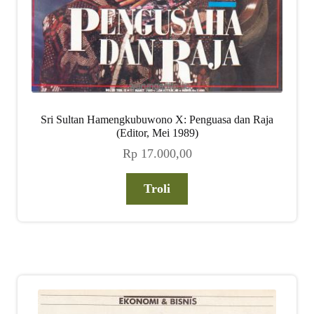
Sri Sultan Hamengkubuwono X: Penguasa dan Raja
(Editor, Mei 1989)
Rp
17.000,00
Troli