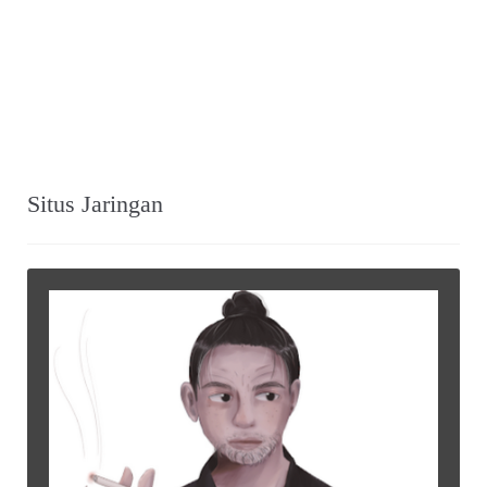
Situs Jaringan