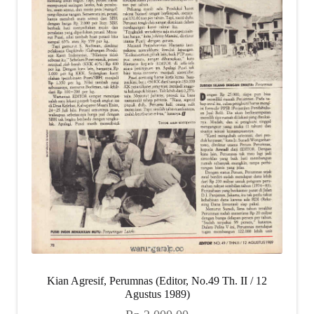
Kian Agresif, Perumnas (Editor, No.49 Th. II / 12
Agustus 1989)