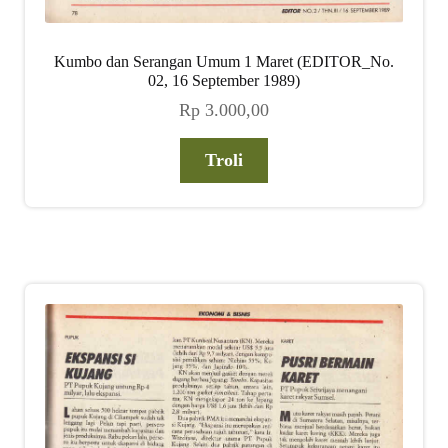
Kumbo dan Serangan Umum 1 Maret (EDITOR_No.
02, 16 September 1989)
Rp
3.000,00
Troli