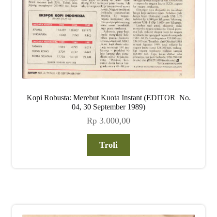
Kopi Robusta: Merebut Kuota Instant (EDITOR_No.
04, 30 September 1989)
Rp
3.000,00
Troli