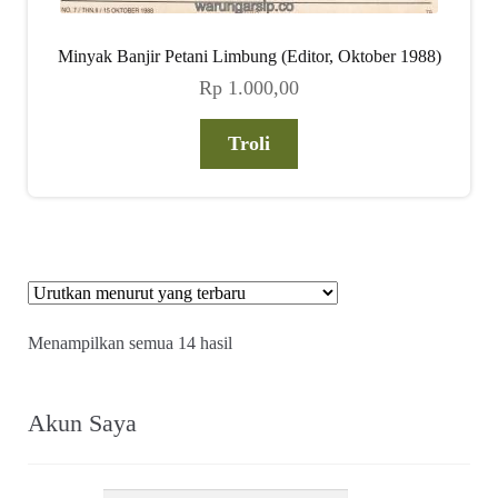
Minyak Banjir Petani Limbung (Editor, Oktober 1988)
Rp
1.000,00
Troli
Diurutkan
Menampilkan semua 14 hasil
menurut
yang
terbaru
Akun Saya