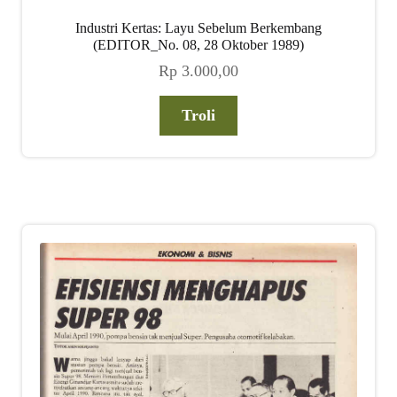
Industri Kertas: Layu Sebelum Berkembang
(EDITOR_No. 08, 28 Oktober 1989)
Rp
3.000,00
Troli