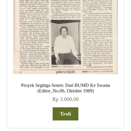
Proyek Segitiga Senen: Dari BUMD Ke Swasta
(Editor_No.06, Oktober 1989)
Rp
3.000,00
Troli