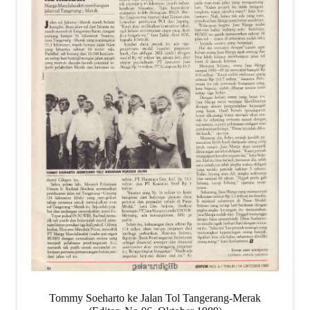
Tommy Soeharto ke Jalan Tol Tangerang-Merak