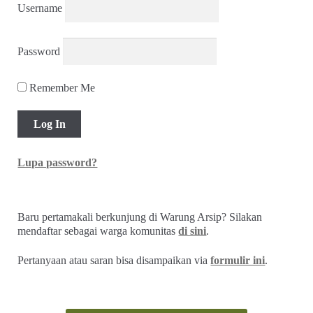
Username
Password
Remember Me
Lupa password?
Baru pertamakali berkunjung di Warung Arsip? Silakan
mendaftar sebagai warga komunitas
di sini
.
Pertanyaan atau saran bisa disampaikan via
formulir ini
.