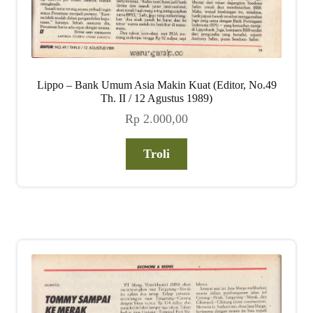
Lippo – Bank Umum Asia Makin Kuat (Editor, No.49
Th. II / 12 Agustus 1989)
Rp
2.000,00
Troli