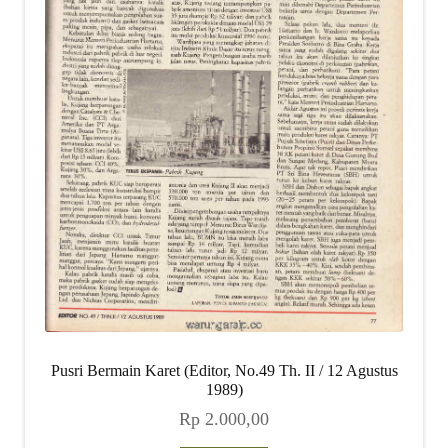
Pusri Bermain Karet (Editor, No.49 Th. II / 12 Agustus
1989)
Rp
2.000,00