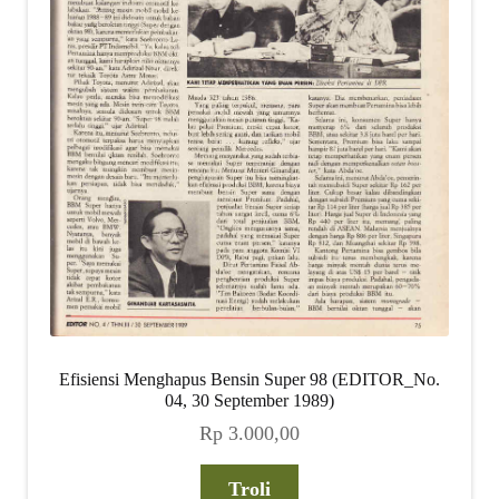
Efisiensi Menghapus Bensin Super 98 (EDITOR_No.
04, 30 September 1989)
Rp
3.000,00
Troli