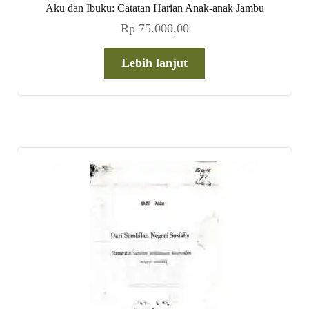
Aku dan Ibuku: Catatan Harian Anak-anak Jambu
Rp
75.000,00
Lebih lanjut