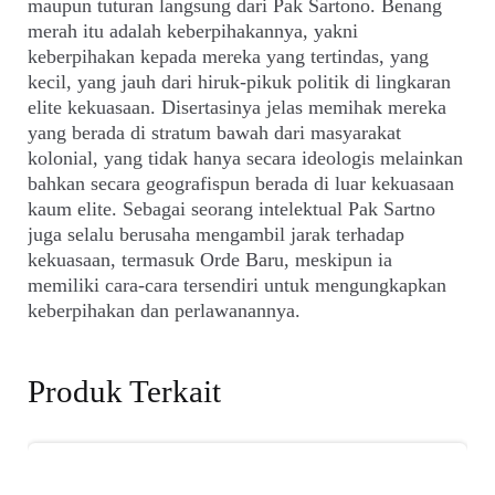
maupun tuturan langsung dari Pak Sartono. Benang
merah itu adalah keberpihakannya, yakni
keberpihakan kepada mereka yang tertindas, yang
kecil, yang jauh dari hiruk-pikuk politik di lingkaran
elite kekuasaan. Disertasinya jelas memihak mereka
yang berada di stratum bawah dari masyarakat
kolonial, yang tidak hanya secara ideologis melainkan
bahkan secara geografispun berada di luar kekuasaan
kaum elite. Sebagai seorang intelektual Pak Sartno
juga selalu berusaha mengambil jarak terhadap
kekuasaan, termasuk Orde Baru, meskipun ia
memiliki cara-cara tersendiri untuk mengungkapkan
keberpihakan dan perlawanannya.
Produk Terkait