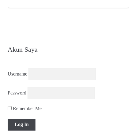
Akun Saya
Username
Password
Remember Me