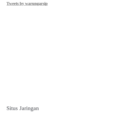
Tweets by warungarsip
Situs Jaringan