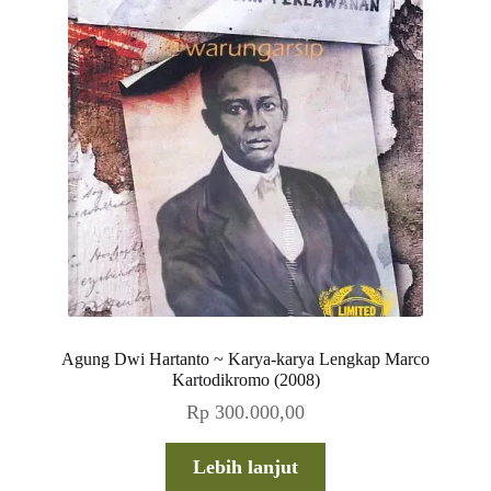
Agung Dwi Hartanto ~ Karya-karya Lengkap Marco
Kartodikromo (2008)
Rp
300.000,00
Lebih lanjut