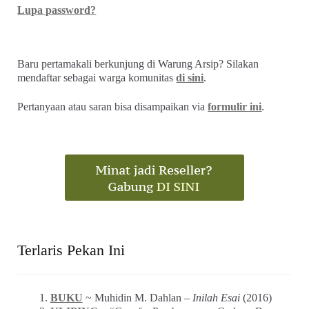
Lupa password?
Baru pertamakali berkunjung di Warung Arsip? Silakan
mendaftar sebagai warga komunitas
di sini
.
Pertanyaan atau saran bisa disampaikan via
formulir ini
.
Terlaris Pekan Ini
BUKU
~ Muhidin M. Dahlan –
Inilah Esai
(2016)