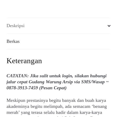
Deskripsi
Berkas
Keterangan
CATATAN: Jika sulit untuk login, silakan hubungi
jalur cepat Gudang Warung Arsip via SMS/Wasap ~
0878-3913-7459 (Pesan Cepat)
Meskipun prestasinya begitu banyak dan buah karya
akademinya begitu melimpah, ada semacam ‘benang
merah’ yang terasa selalu hadir dalam karya-karya