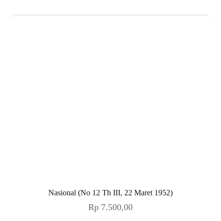
Nasional (No 12 Th III, 22 Maret 1952)
Rp
7.500,00