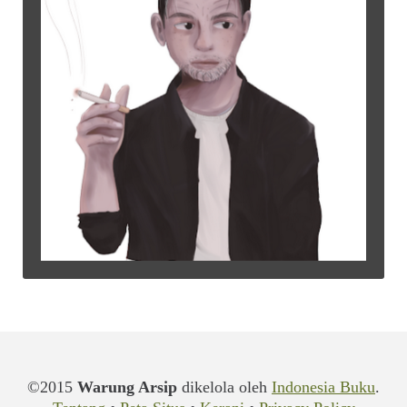
Situs Jaringan