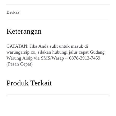
Berkas
Keterangan
CATATAN: Jika Anda sulit untuk masuk di
warungarsip.co, silakan hubungi jalur cepat Gudang
Warung Arsip via SMS/Wasap ~ 0878-3913-7459
(Pesan Cepat)
Produk Terkait