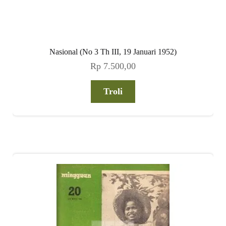
Nasional (No 3 Th III, 19 Januari 1952)
Rp
7.500,00
Troli