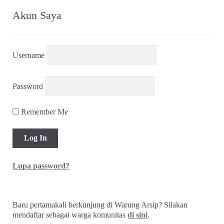
Akun Saya
Username
Password
Remember Me
Lupa password?
Baru pertamakali berkunjung di Warung Arsip? Silakan
mendaftar sebagai warga komunitas
di sini
.