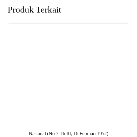
Produk Terkait
Nasional (No 7 Th III, 16 Februari 1952)