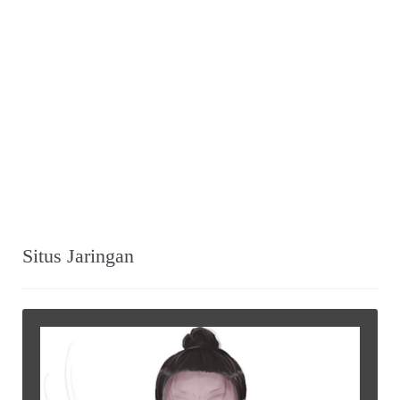
Situs Jaringan