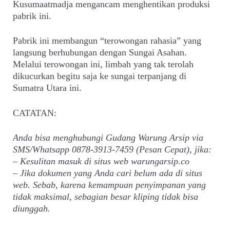
Kusumaatmadja mengancam menghentikan produksi
pabrik ini.
Pabrik ini membangun “terowongan rahasia” yang
langsung berhubungan dengan Sungai Asahan.
Melalui terowongan ini, limbah yang tak terolah
dikucurkan begitu saja ke sungai terpanjang di
Sumatra Utara ini.
CATATAN:
Anda bisa menghubungi Gudang Warung Arsip via
SMS/Whatsapp 0878-3913-7459 (Pesan Cepat), jika:
– Kesulitan masuk di situs web warungarsip.co
– Jika dokumen yang Anda cari belum ada di situs
web. Sebab, karena kemampuan penyimpanan yang
tidak maksimal, sebagian besar kliping tidak bisa
diunggah.