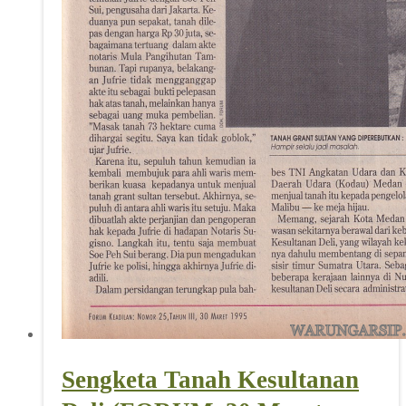
Sengketa Tanah Kesultanan