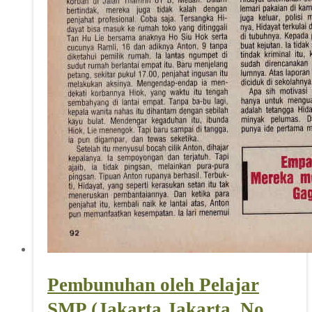
Pembunuhan oleh Pelajar
SMP (Jakarta Jakarta_No.