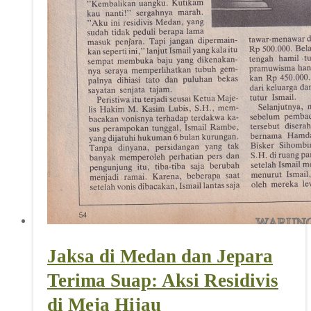
Jaksa di Medan dan Jepara
Terima Suap: Aksi Residivis
di Meja Hijau