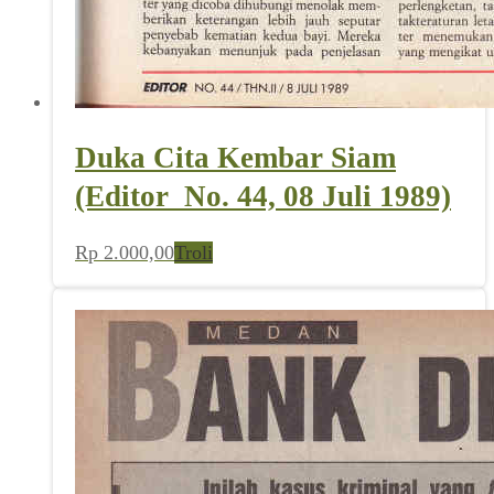
Duka Cita Kembar Siam
(Editor_No. 44, 08 Juli 1989)
Rp
2.000,00
Troli