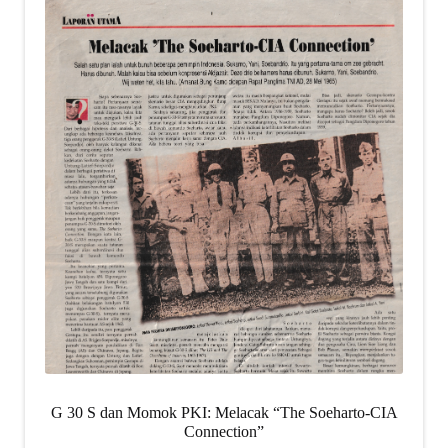
G 30 S dan Momok PKI: Melacak “The Soeharto-CIA
Connection”