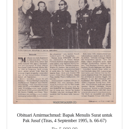
Obituari Amirmachmud: Bapak Menulis Surat untuk
Pak Jusuf (Tiras, 4 September 1995, h. 66-67)
Rp
5.000,00