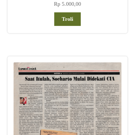
Rp
5.000,00
Troli