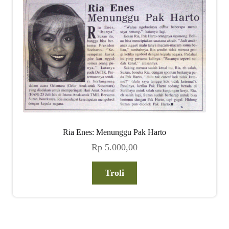
Ria Enes: Menunggu Pak Harto
Rp
5.000,00
Troli