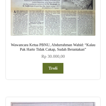
Wawancara Ketua PBNU, Abdurrahman Wahid: “Kalau
Pak Harto Tidak Cakap, Sudah Berantakan”
Rp
30.000,00
Troli