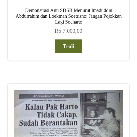
Demonstrasi Anti SDSB Menurut Imaduddin
Abdurrahim dan Loekman Soetrisno: Jangan Pojokkan
Lagi Soeharto
Rp
7.000,00
Troli