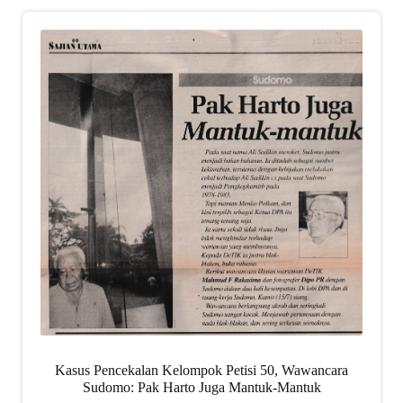
Kasus Pencekalan Kelompok Petisi 50, Wawancara
Sudomo: Pak Harto Juga Mantuk-Mantuk