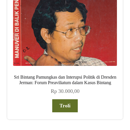
Sri Bintang Pamungkas dan Interupsi Politik di Dresden
Jerman: Forum Preaviliatum dalam Kasus Bintang
Rp
30.000,00
Troli