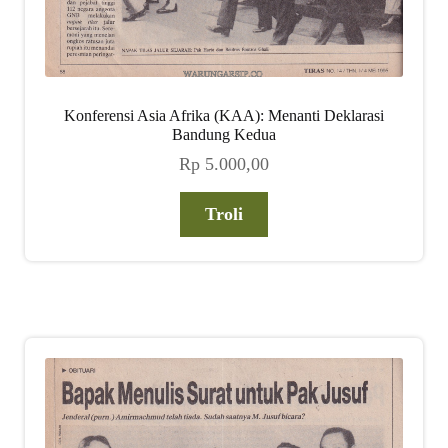
Konferensi Asia Afrika (KAA): Menanti Deklarasi
Bandung Kedua
Rp
5.000,00
Troli