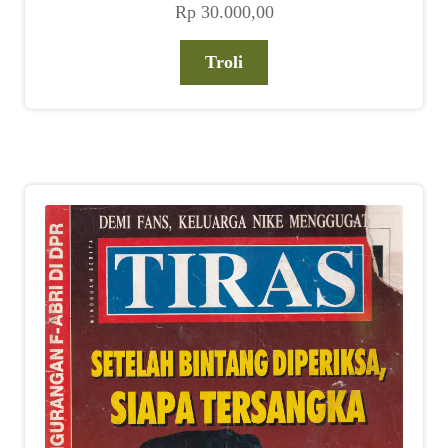
Rp
30.000,00
Troli