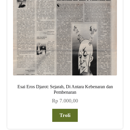
Esai Eros Djarot: Sejarah, Di Antara Kebenaran dan
Pembenaran
Rp
7.000,00
Troli