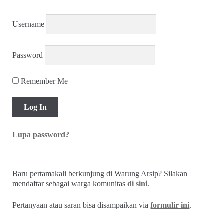
Username
Password
Remember Me
Lupa password?
Baru pertamakali berkunjung di Warung Arsip? Silakan
mendaftar sebagai warga komunitas
di sini
.
Pertanyaan atau saran bisa disampaikan via
formulir ini
.