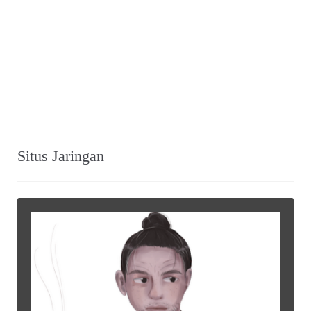
Situs Jaringan