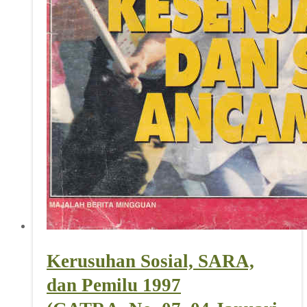
Kerusuhan Sosial, SARA,
dan Pemilu 1997