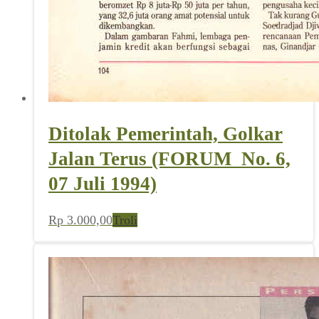
Ditolak Pemerintah, Golkar
Jalan Terus (FORUM_No. 6,
07 Juli 1994)
Rp
3.000,00
Troli