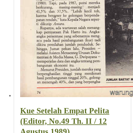
Kue Setelah Empat Pelita
(Editor, No.49 Th. II / 12
Agustus 1989)