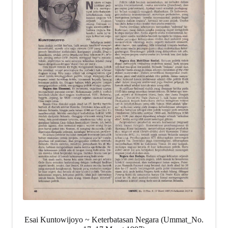
Esai Kuntowijoyo ~ Keterbatasan Negara (Ummat_No.