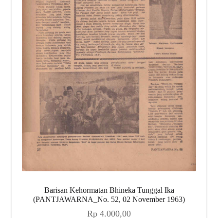
Barisan Kehormatan Bhineka Tunggal Ika
(PANTJAWARNA_No. 52, 02 November 1963)
Rp
4.000,00