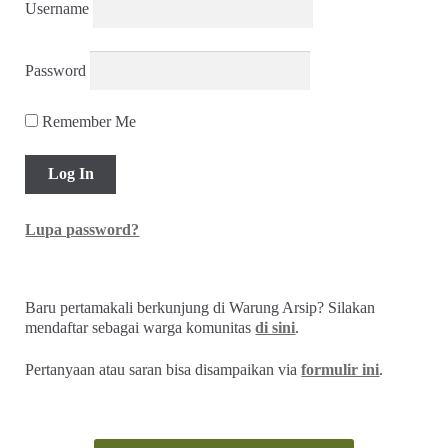
Username
Password
Remember Me
Lupa password?
Baru pertamakali berkunjung di Warung Arsip? Silakan
mendaftar sebagai warga komunitas
di sini
.
Pertanyaan atau saran bisa disampaikan via
formulir ini
.