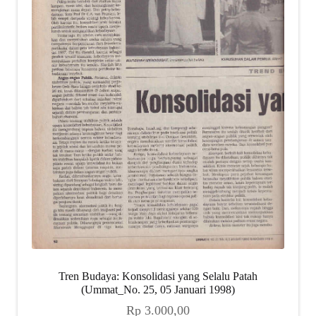
Tren Budaya: Konsolidasi yang Selalu Patah
(Ummat_No. 25, 05 Januari 1998)
Rp
3.000,00