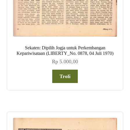
Sekaten: Dipilih Jogja untuk Perkembangan
Kepariwisataan (LIBERTY_No. 0878, 04 Juli 1970)
Rp
5.000,00
Troli