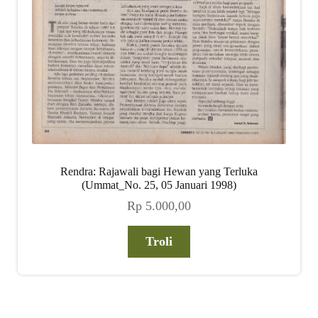
Rendra: Rajawali bagi Hewan yang Terluka
(Ummat_No. 25, 05 Januari 1998)
Rp
5.000,00
Troli