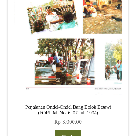
Perjalanan Ondel-Ondel Bang Bolok Betawi
(FORUM_No. 6, 07 Juli 1994)
Rp
3.000,00