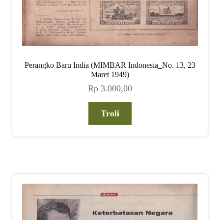
Perangko Baru India (MIMBAR Indonesia_No. 13, 23
Maret 1949)
Rp
3.000,00
Troli