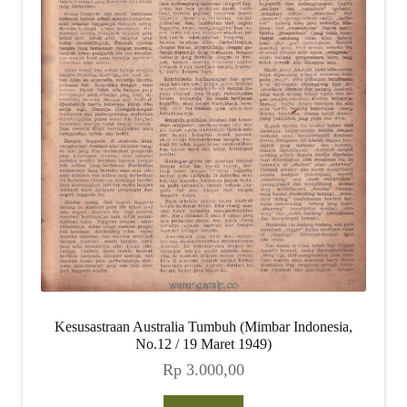
Kesusastraan Australia Tumbuh (Mimbar Indonesia,
No.12 / 19 Maret 1949)
Rp
3.000,00