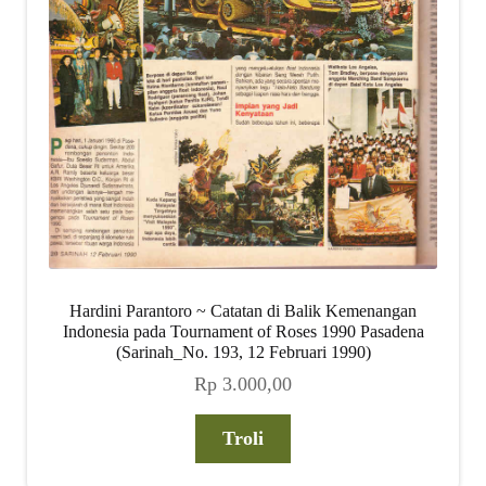
Hardini Parantoro ~ Catatan di Balik Kemenangan
Indonesia pada Tournament of Roses 1990 Pasadena
(Sarinah_No. 193, 12 Februari 1990)
Rp
3.000,00
Troli