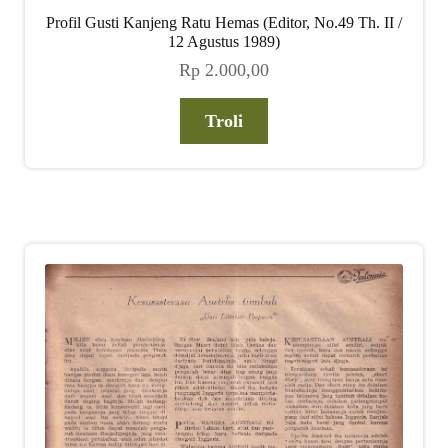
Profil Gusti Kanjeng Ratu Hemas (Editor, No.49 Th. II /
12 Agustus 1989)
Rp
2.000,00
Troli