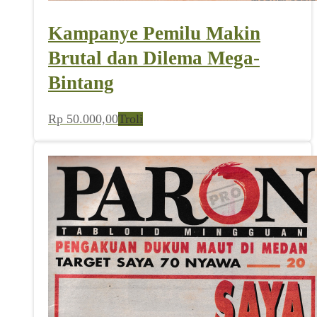
Kampanye Pemilu Makin
Brutal dan Dilema Mega-
Bintang
Rp
50.000,00
Troli