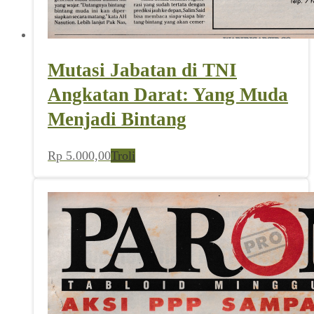
Mutasi Jabatan di TNI
Angkatan Darat: Yang Muda
Menjadi Bintang
Rp
5.000,00
Troli