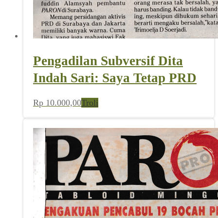
Pengadilan Subversif Dita
Indah Sari: Saya Tetap PRD
Rp
10.000,00
Troli