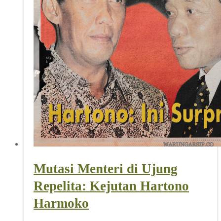
Mutasi Menteri di Ujung
Repelita: Kejutan Hartono
Harmoko