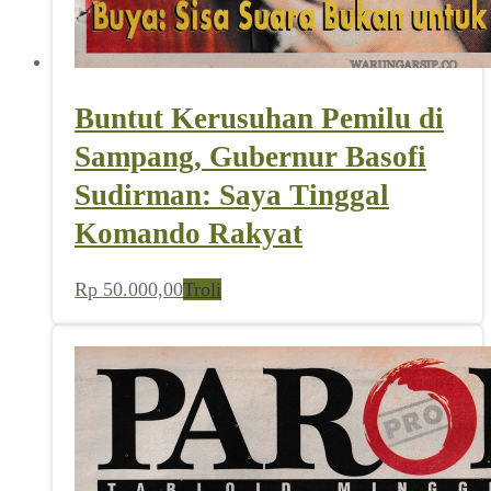
Buntut Kerusuhan Pemilu di
Sampang, Gubernur Basofi
Sudirman: Saya Tinggal
Komando Rakyat
Rp
50.000,00
Troli