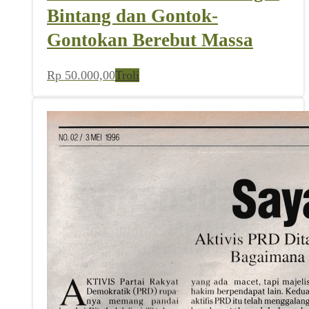
Bintang dan Gontok-
Gontokan Berebut Massa
Rp
50.000,00
Troli