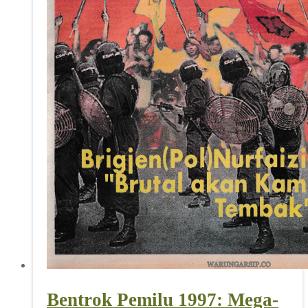
Bentrok Pemilu 1997: Mega-