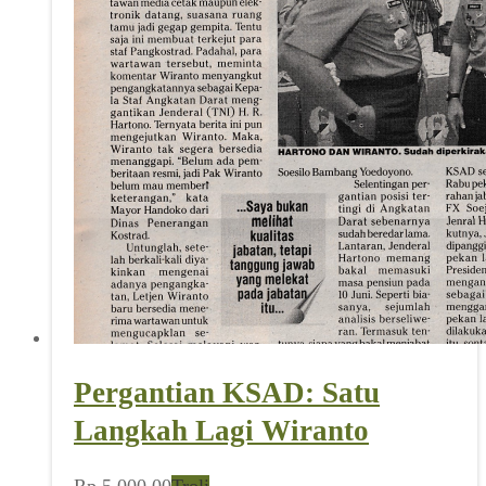
Pergantian KSAD: Satu
Langkah Lagi Wiranto