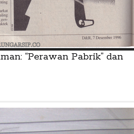
man: “Perawan Pabrik” dan