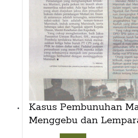
Kasus Pembunuhan Mar
Menggebu dan Lempara