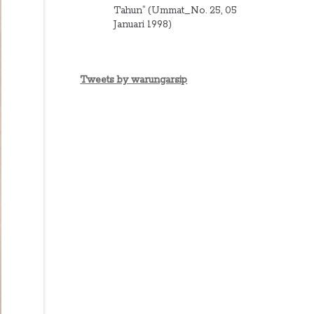
Tahun” (Ummat_No. 25, 05
Januari 1998)
Tweets by warungarsip