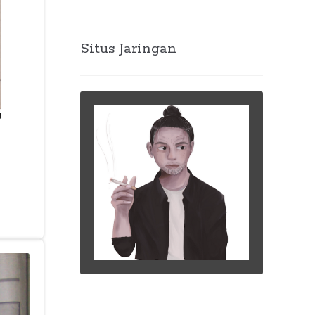
Situs Jaringan