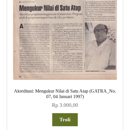
Akreditasi: Mengukur Nilai di Satu Atap (GATRA_No.
07, 04 Januari 1997)
Rp
3.000,00
Troli