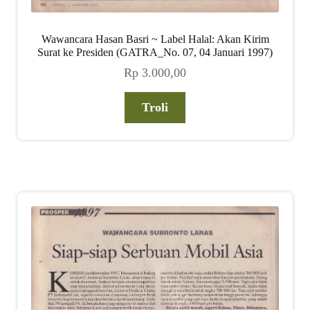
Wawancara Hasan Basri ~ Label Halal: Akan Kirim
Surat ke Presiden (GATRA_No. 07, 04 Januari 1997)
Rp
3.000,00
Troli