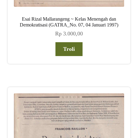
Esai Rizal Mallarangeng ~ Kelas Menengah dan
Demokratisasi (GATRA_No. 07, 04 Januari 1997)
Rp
3.000,00
Troli