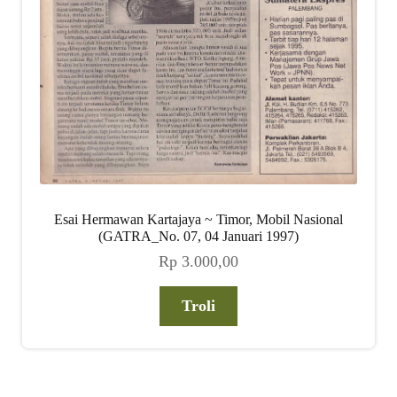
Esai Hermawan Kartajaya ~ Timor, Mobil Nasional
(GATRA_No. 07, 04 Januari 1997)
Rp
3.000,00
Troli