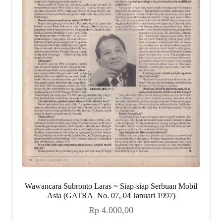
Wawancara Subronto Laras ~ Siap-siap Serbuan Mobil
Asia (GATRA_No. 07, 04 Januari 1997)
Rp
4.000,00