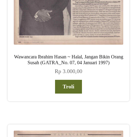
Wawancara Ibrahim Hasan ~ Halal, Jangan Bikin Orang
Susah (GATRA_No. 07, 04 Januari 1997)
Rp
3.000,00
Troli