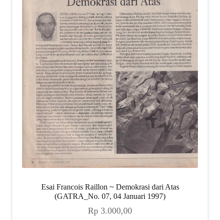
Esai Francois Raillon ~ Demokrasi dari Atas
(GATRA_No. 07, 04 Januari 1997)
Rp
3.000,00