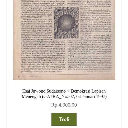
Esai Juwono Sudarsono ~ Demokrasi Lapisan
Menengah (GATRA_No. 07, 04 Januari 1997)
Rp
4.000,00
Troli