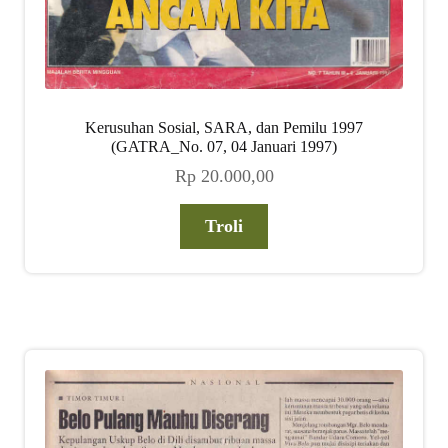
Kerusuhan Sosial, SARA, dan Pemilu 1997
(GATRA_No. 07, 04 Januari 1997)
Rp
20.000,00
Troli